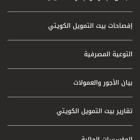
إفصاحات بيت التمويل الكويتي
التوعية المصرفية
بيان الأجور والعمولات
تقارير بيت التمويل الكويتي
المؤسسات المالية