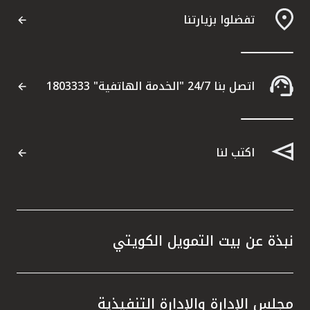
تفضلوا بزيارتنا
اتصل بنا 24/7 "الخدمة الهاتفية" 1803333
اكتب لنا
نبذة عن بيت التمويل الكويتي
مجلس الإدارة والإدارة التنفيذية