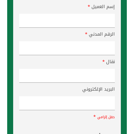
إسم العميل
*
الرقم المدني
*
نقال
*
البريد الإلكتروني
*
حقل إلزامي