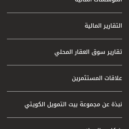
التقارير المالية
تقارير سوق العقار المحلي
علاقات المستثمرين
نبذة عن مجموعة بيت التمويل الكويتي