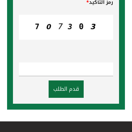
رمز التأكيد
*
قدم الطلب