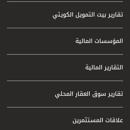
تقارير بيت التمويل الكويتي
المؤسسات المالية
التقارير المالية
تقارير سوق العقار المحلي
علاقات المستثمرين