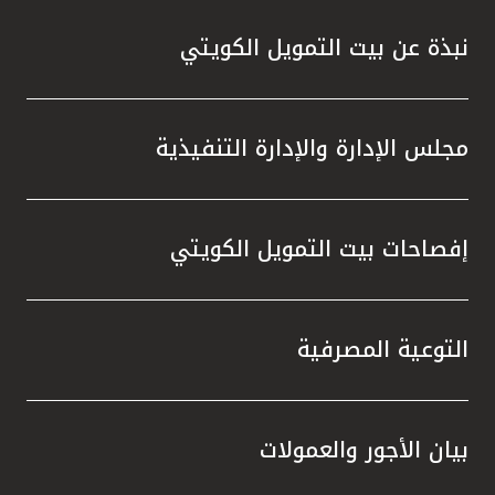
نبذة عن بيت التمويل الكويتي
مجلس الإدارة والإدارة التنفيذية
إفصاحات بيت التمويل الكويتي
التوعية المصرفية
بيان الأجور والعمولات