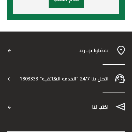
تفضلوا بزيارتنا
اتصل بنا 24/7 "الخدمة الهاتفية" 1803333
اكتب لنا