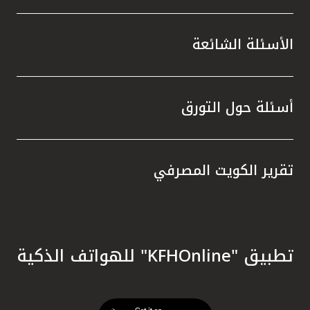
الأسئلة الشائعة
أسئلة حول التورق
تقرير الكويت المصرفي
تطبيق "KFHOnline" للهواتف الذكية