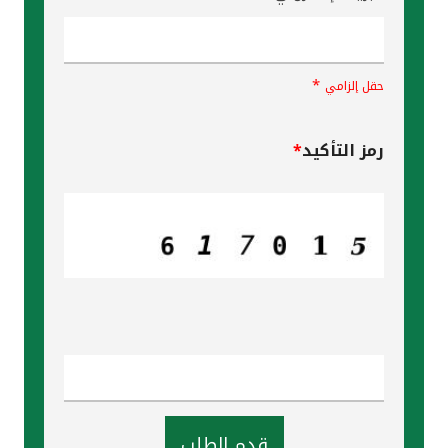
*
حقل إلزامي
رمز التأكيد
*
قدم الطلب