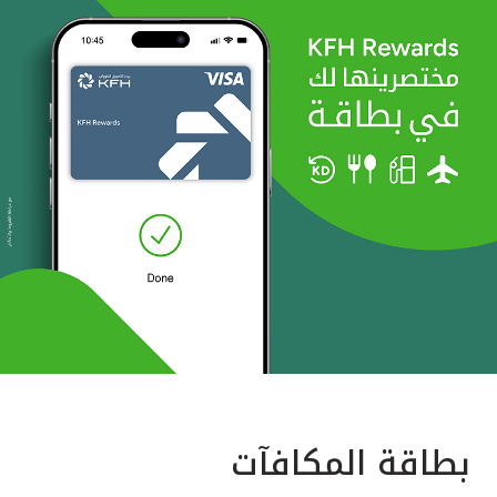
بطاقة المكافآت