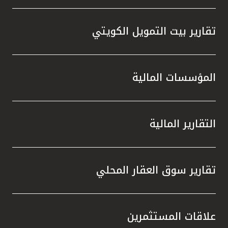
تقارير بيت التمويل الكويتي
المؤسسات المالية
التقارير المالية
تقارير سوق العقار المحلي
علاقات المستثمرين