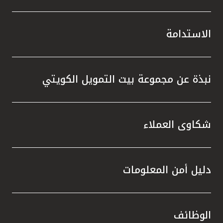
الاستدامة
نبذة عن مجموعة بيت التمويل الكويتي
شكاوى العملاء
دليل أمن المعلومات
الوظائف