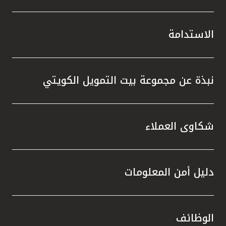
الاستدامة
نبذة عن مجموعة بيت التمويل الكويتي
شكاوى العملاء
دليل أمن المعلومات
الوظائف