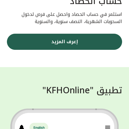
حساب الحصاد
استثمر في حساب الحصاد واحصل على فرص لدخول
السحوبات الشهرية، النصف سنوية، والسنوية
إعرف المزيد
تطبيق "KFHOnline"