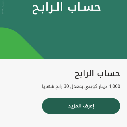
حساب الرابح
1,000 دينار كويتي بمعدل 30 رابح شهريا
إعرف المزيد