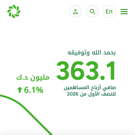
En
الخدمات المصرفية للأفراد
الخدمات المالية الخاصة و
الخدمات المصرفية الإلكترونية للأفراد
الخدمات المصرفية الإلكترونية للشركات
الحسابات المصرفية
خدمة "بيتك" للتداول الإلكتروني
البطاقات
"برامج العملاء"
التمويل
الاستثمار