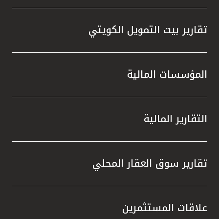
تقارير بيت التمويل الكويتي
المؤسسات المالية
التقارير المالية
تقارير سوق العقار المحلي
علاقات المستثمرين