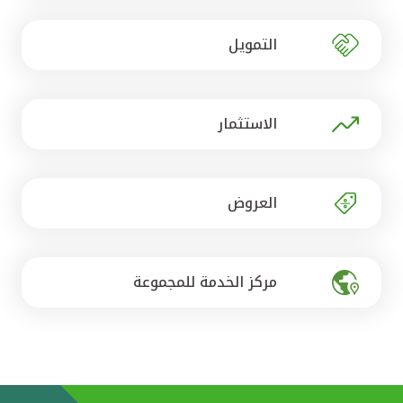
تركيا
التمويل
مصر
المملكة المتحدة
الاستثمار
مملكة البحرين
العروض
مركز الخدمة للمجموعة