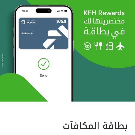
بطاقة المكافآت