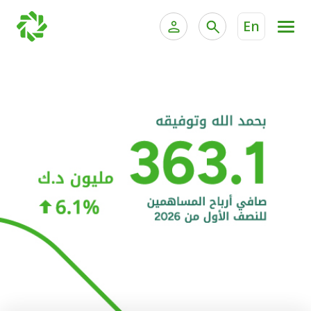
En
الخدمات المصرفية للأفراد
الخدمات المالية الخاصة و
الخدمات المصرفية الإلكترونية للأفراد
الخدمات المصرفية الإلكترونية للشركات
الحسابات المصرفية
خدمة "بيتك" للتداول الإلكتروني
البطاقات
"برامج العملاء"
التمويل
الاستثمار