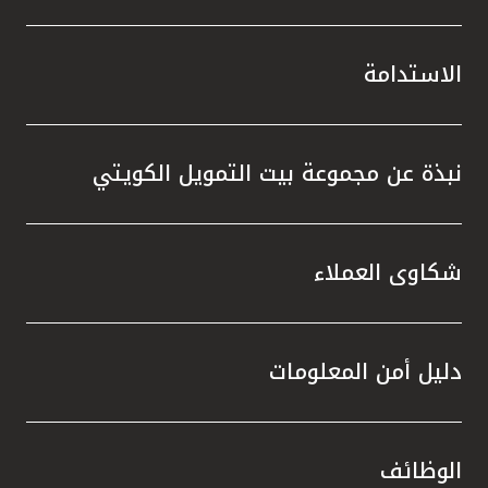
الاستدامة
نبذة عن مجموعة بيت التمويل الكويتي
شكاوى العملاء
دليل أمن المعلومات
الوظائف