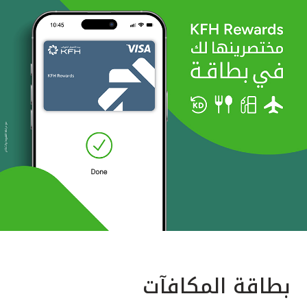
بطاقة المكافآت