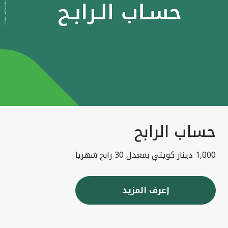
حساب الرابح
1,000 دينار كويتي بمعدل 30 رابح شهريا
إعرف المزيد