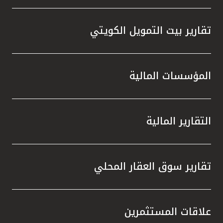
تقارير بيت التمويل الكويتي
المؤسسات المالية
التقارير المالية
تقارير سوق العقار المحلي
علاقات المستثمرين