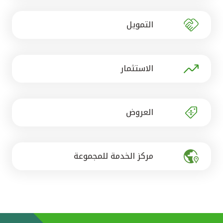
تركيا
التمويل
مصر
المملكة المتحدة
الاستثمار
مملكة البحرين
العروض
مركز الخدمة للمجموعة