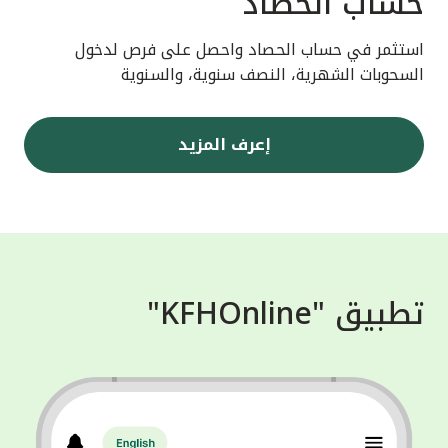
حساب الحصاد
استثمر في حساب الحصاد واحصل على فرص لدخول
السحوبات الشهرية، النصف سنوية، والسنوية
إعرف المزيد
تطبيق "KFHOnline"