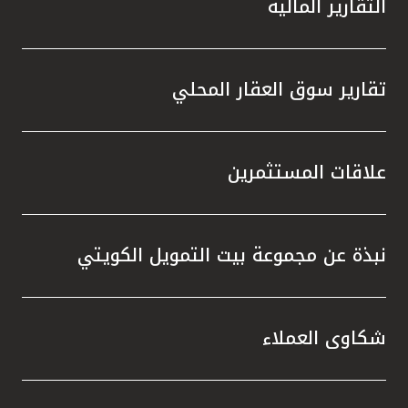
التقارير المالية
تقارير سوق العقار المحلي
علاقات المستثمرين
نبذة عن مجموعة بيت التمويل الكويتي
شكاوى العملاء