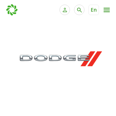
En
الخدمات المصرفية للأفراد
الخدمات المالية الخاصة وإد
الخدمات المصرفية الإلكترونية للأفراد
الخدمات المصرفية الإلكترونية للشركات
جميع السيارات
خدمة "بيتك" للتداول الإلكتروني
القوارب
الدراجات
معارضنا
اتصل بنا