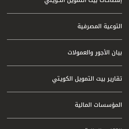
التوعية المصرفية
بيان الأجور والعمولات
تقارير بيت التمويل الكويتي
المؤسسات المالية