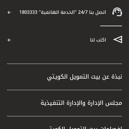
اتصل بنا 24/7 "الخدمة الهاتفية" 1803333
اكتب لنا
نبذة عن بيت التمويل الكويتي
مجلس الإدارة والإدارة التنفيذية
إفصاحات بيت التمويل الكويتي