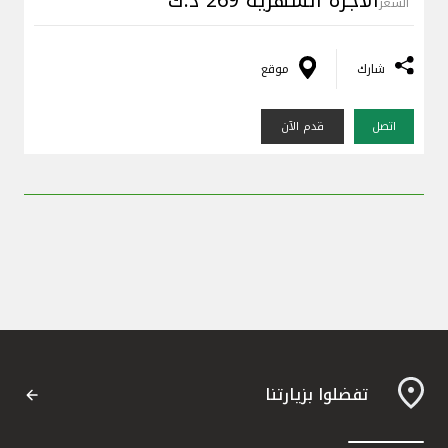
السعر
شارك
موقع
اتصل
قدم الآن
تفضلوا بزيارتنا