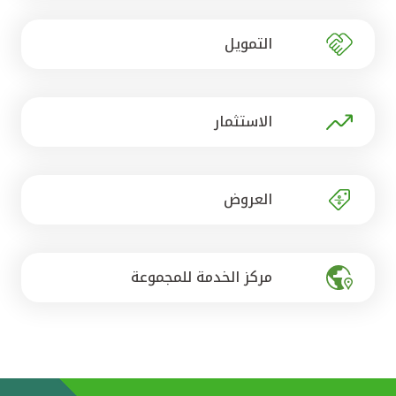
تركيا
التمويل
مصر
المملكة المتحدة
الاستثمار
مملكة البحرين
العروض
مركز الخدمة للمجموعة