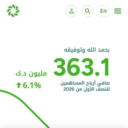
En
الخدمات المصرفية للأفراد
الخدمات المالية الخاصة و
الخدمات المصرفية الإلكترونية للأفراد
الخدمات المصرفية الإلكترونية للشركات
الحسابات المصرفية
خدمة "بيتك" للتداول الإلكتروني
البطاقات
"برامج العملاء"
التمويل
الاستثمار