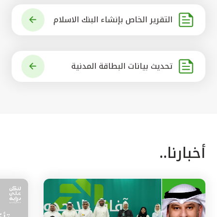
التقرير الخاص بإنشاء البنك الاسلام
ي الرائد في العالم
تحديث بيانات البطاقة المدنية
أخبارنا..