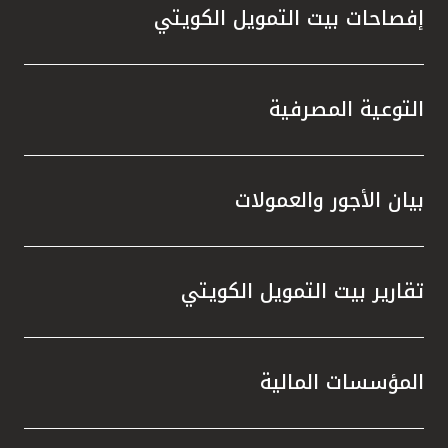
إفصاحات بيت التمويل الكويتي
التوعية المصرفية
بيان الأجور والعمولات
تقارير بيت التمويل الكويتي
المؤسسات المالية