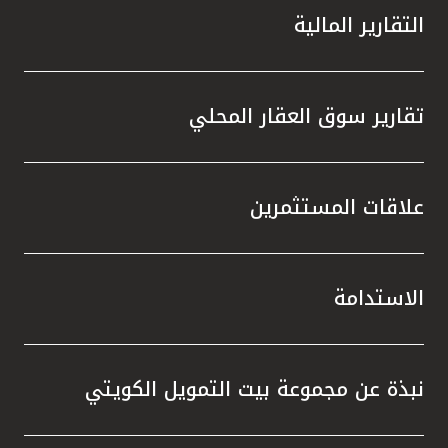
التقارير المالية
تقارير سوق العقار المحلي
علاقات المستثمرين
الاستدامة
نبذة عن مجموعة بيت التمويل الكويتي