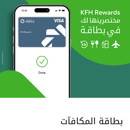
بطاقة المكافآت