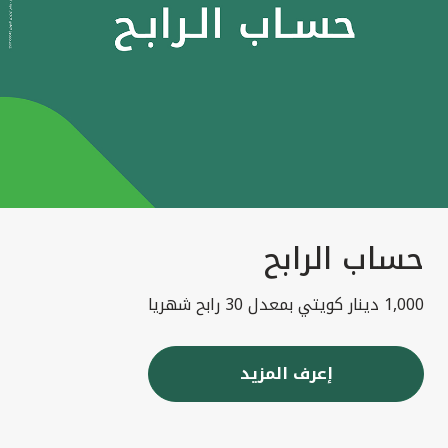
حساب الرابح
1,000 دينار كويتي بمعدل 30 رابح شهريا
إعرف المزيد