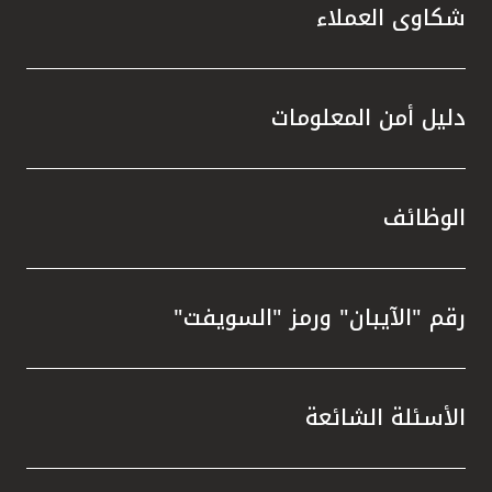
شكاوى العملاء
دليل أمن المعلومات
الوظائف
رقم "الآيبان" ورمز "السويفت"
الأسئلة الشائعة