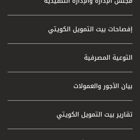
مجلس الإدارة والإدارة التنفيذية
إفصاحات بيت التمويل الكويتي
التوعية المصرفية
بيان الأجور والعمولات
تقارير بيت التمويل الكويتي