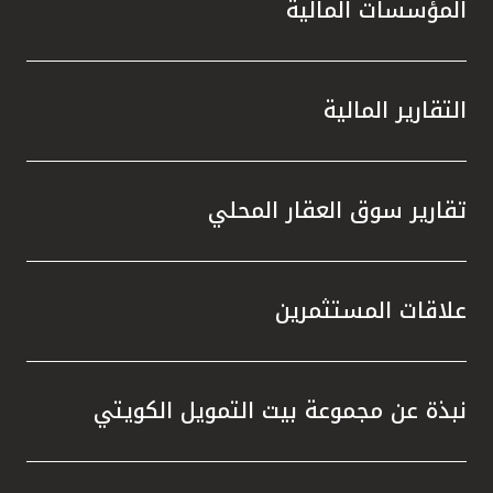
المؤسسات المالية
التقارير المالية
تقارير سوق العقار المحلي
علاقات المستثمرين
نبذة عن مجموعة بيت التمويل الكويتي