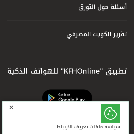
أسئلة حول التورق
تقرير الكويت المصرفي
تطبيق "KFHOnline" للهواتف الذكية
سياسة ملفات تعريف الارتباط