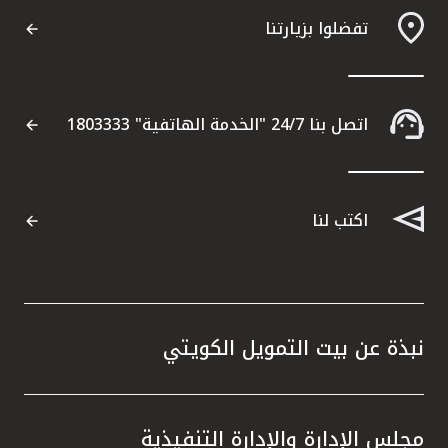
تفضلوا بزيارتنا
اتصل بنا 24/7 "الخدمة الهاتفية" 1803333
اكتب لنا
نبذة عن بيت التمويل الكويتي
مجلس الإدارة والإدارة التنفيذية