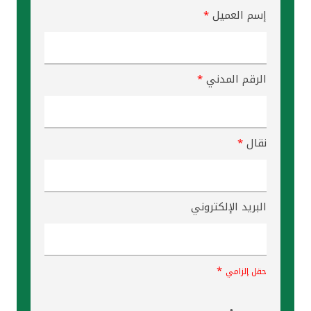
إسم العميل
*
الرقم المدني
*
نقال
*
البريد الإلكتروني
*
حقل إلزامي