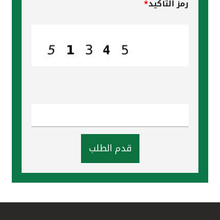
رمز التأكيد
*
قدم الطلب