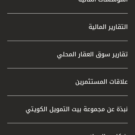
التقارير المالية
تقارير سوق العقار المحلي
علاقات المستثمرين
نبذة عن مجموعة بيت التمويل الكويتي