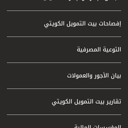
إفصاحات بيت التمويل الكويتي
التوعية المصرفية
بيان الأجور والعمولات
تقارير بيت التمويل الكويتي
المؤسسات المالية