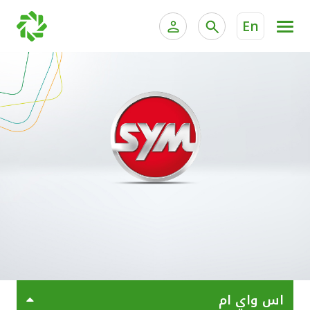
En
الخدمات المصرفية للأفراد
الخدمات المالية الخاصة وإد
الخدمات المصرفية الإلكترونية للأفراد
الخدمات المصرفية الإلكترونية للشركات
جميع السيارات
خدمة "بيتك" للتداول الإلكتروني
القوارب
الدراجات
معارضنا
اس واي ام
اتصل بنا