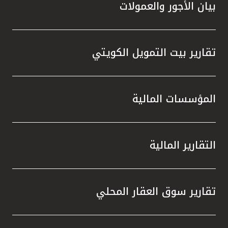
بيان الأجور والعمولات
تقارير بيت التمويل الكويتي
المؤسسات المالية
التقارير المالية
تقارير سوق العقار المحلي