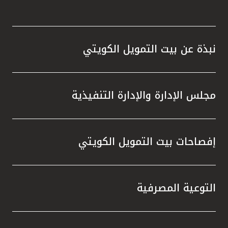
نبذة عن بيت التمويل الكويتي
مجلس الإدارة والإدارة التنفيذية
إفصاحات بيت التمويل الكويتي
التوعية المصرفية