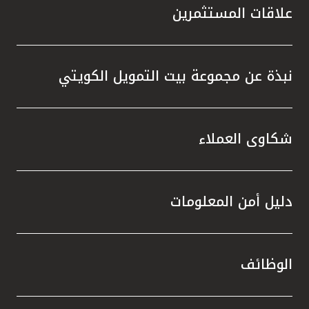
علاقات المستثمرين
نبذة عن مجموعة بيت التمويل الكويتي
شكاوى العملاء
دليل أمن المعلومات
الوظائف