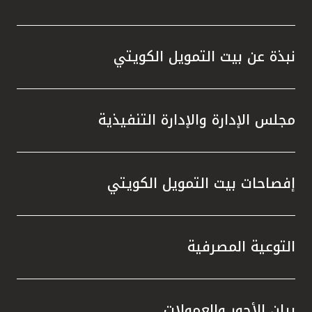
نبذة عن بيت التمويل الكويتي
مجلس الإدارة والإدارة التنفيذية
إفصاحات بيت التمويل الكويتي
التوعية المصرفية
بيان الأجور والعمولات