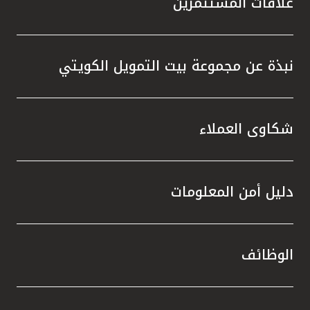
علاقات المستثمرين
نبذة عن مجموعة بيت التمويل الكويتي
شكاوى العملاء
دليل أمن المعلومات
الوظائف