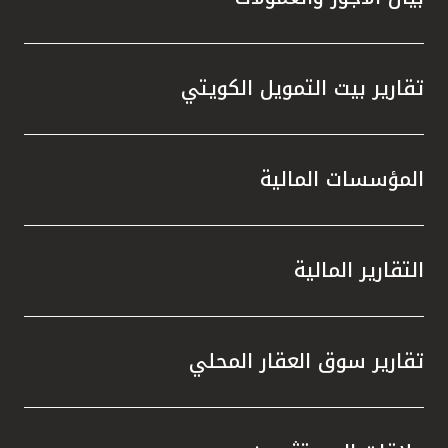
تقارير بيت التمويل الكويتي
المؤسسات المالية
التقارير المالية
تقارير سوق العقار المحلي