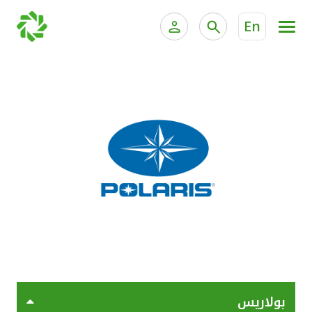
En
الخدمات المصرفية للأفراد
الخدمات المالية الخاصة وإد
الخدمات المصرفية الإلكترونية للأفراد
الخدمات المصرفية الإلكترونية للشركات
جميع السيارات
خدمة "بيتك" للتداول الإلكتروني
القوارب
الدراجات
معارضنا
بولاريس
اتصل بنا