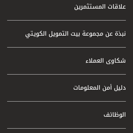
علاقات المستثمرين
نبذة عن مجموعة بيت التمويل الكويتي
شكاوى العملاء
دليل أمن المعلومات
الوظائف