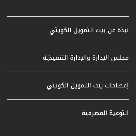
نبذة عن بيت التمويل الكويتي
مجلس الإدارة والإدارة التنفيذية
إفصاحات بيت التمويل الكويتي
التوعية المصرفية