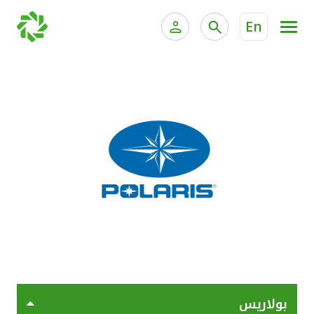
En
الخدمات المصرفية للأفراد
الخدمات المالية الخاصة وإد
الخدمات المصرفية الإلكترونية للأفراد
الخدمات المصرفية الإلكترونية للشركات
جميع السيارات
خدمة "بيتك" للتداول الإلكتروني
القوارب
الدراجات
معارضنا
بولاريس
اتصل بنا