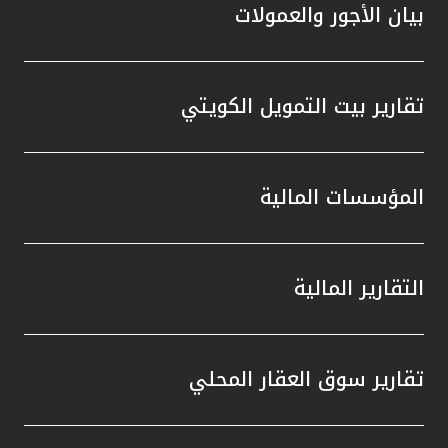
بيان الأجور والعمولات
تقارير بيت التمويل الكويتي
المؤسسات المالية
التقارير المالية
تقارير سوق العقار المحلي