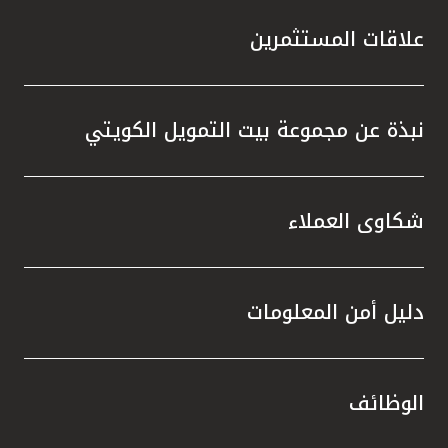
علاقات المستثمرين
نبذة عن مجموعة بيت التمويل الكويتي
شكاوى العملاء
دليل أمن المعلومات
الوظائف