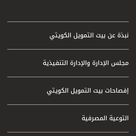
نبذة عن بيت التمويل الكويتي
مجلس الإدارة والإدارة التنفيذية
إفصاحات بيت التمويل الكويتي
التوعية المصرفية