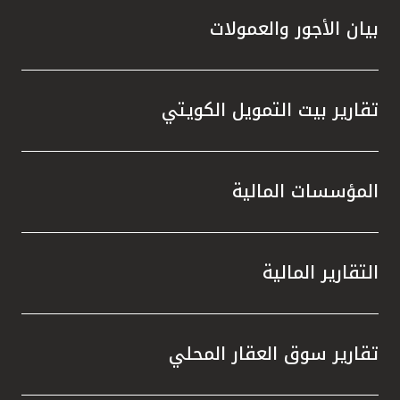
بيان الأجور والعمولات
تقارير بيت التمويل الكويتي
المؤسسات المالية
التقارير المالية
تقارير سوق العقار المحلي