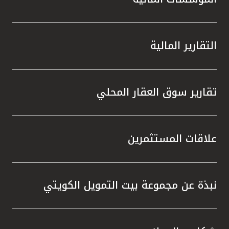
التقارير المالية
تقارير سوق العقار المحلي
علاقات المستثمرين
نبذة عن مجموعة بيت التمويل الكويتي