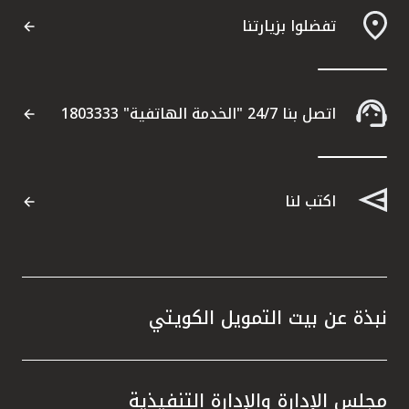
تفضلوا بزيارتنا
اتصل بنا 24/7 "الخدمة الهاتفية" 1803333
اكتب لنا
نبذة عن بيت التمويل الكويتي
مجلس الإدارة والإدارة التنفيذية