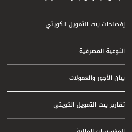
إفصاحات بيت التمويل الكويتي
التوعية المصرفية
بيان الأجور والعمولات
تقارير بيت التمويل الكويتي
المؤسسات المالية