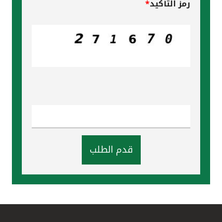
رمز التأكيد
*
قدم الطلب