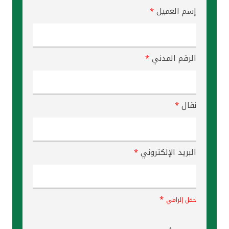
إسم العميل
*
الرقم المدني
*
نقال
*
البريد الإلكتروني
*
*
حقل إلزامي