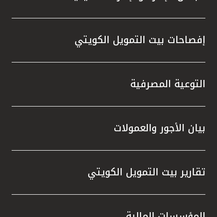
إفصاحات بيت التمويل الكويتي
التوعية المصرفية
بيان الأجور والعمولات
تقارير بيت التمويل الكويتي
المؤسسات المالية