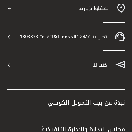
تفضلوا بزيارتنا
اتصل بنا 24/7 "الخدمة الهاتفية" 1803333
اكتب لنا
نبذة عن بيت التمويل الكويتي
مجلس الإدارة والإدارة التنفيذية