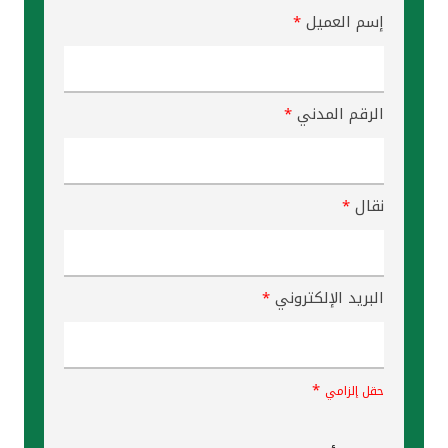
إسم العميل
*
الرقم المدني
*
نقال
*
البريد الإلكتروني
*
*
حقل إلزامي