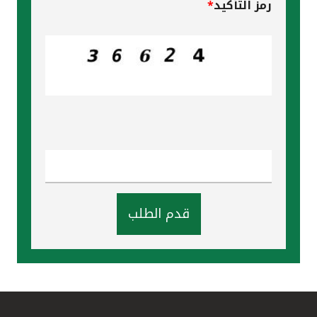
رمز التأكيد
*
قدم الطلب