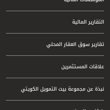
التقارير المالية
تقارير سوق العقار المحلي
علاقات المستثمرين
نبذة عن مجموعة بيت التمويل الكويتي