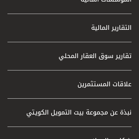
التقارير المالية
تقارير سوق العقار المحلي
علاقات المستثمرين
نبذة عن مجموعة بيت التمويل الكويتي