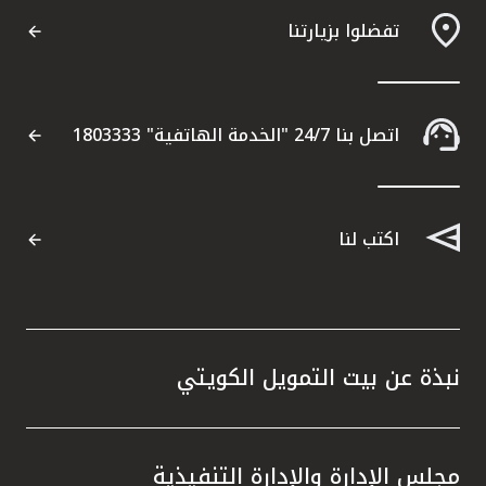
تفضلوا بزيارتنا
اتصل بنا 24/7 "الخدمة الهاتفية" 1803333
اكتب لنا
نبذة عن بيت التمويل الكويتي
مجلس الإدارة والإدارة التنفيذية