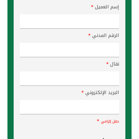
إسم العميل
*
الرقم المدني
*
نقال
*
البريد الإلكتروني
*
*
حقل إلزامي