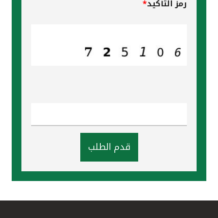
رمز التأكيد
*
قدم الطلب