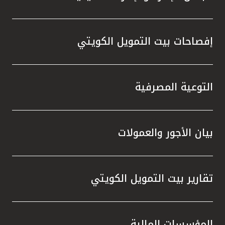
إفصاحات بيت التمويل الكويتي
التوعية المصرفية
بيان الأجور والعمولات
تقارير بيت التمويل الكويتي
المؤسسات المالية