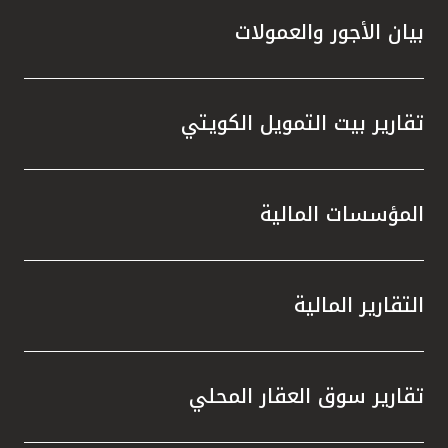
بيان الأجور والعمولات
تقارير بيت التمويل الكويتي
المؤسسات المالية
التقارير المالية
تقارير سوق العقار المحلي