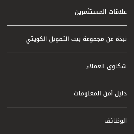
علاقات المستثمرين
نبذة عن مجموعة بيت التمويل الكويتي
شكاوى العملاء
دليل أمن المعلومات
الوظائف