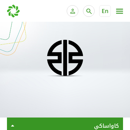
En
الخدمات المصرفية للأفراد
الخدمات المالية الخاصة وإد
الخدمات المصرفية الإلكترونية للأفراد
الخدمات المصرفية الإلكترونية للشركات
جميع السيارات
خدمة "بيتك" للتداول الإلكتروني
القوارب
الدراجات
معارضنا
كاواساكي
اتصل بنا