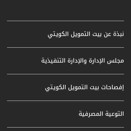
نبذة عن بيت التمويل الكويتي
مجلس الإدارة والإدارة التنفيذية
إفصاحات بيت التمويل الكويتي
التوعية المصرفية