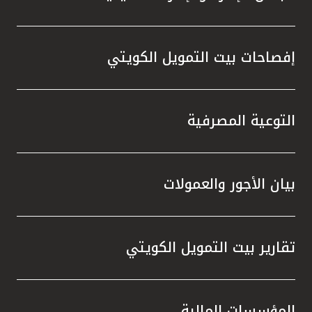
إفصاحات بيت التمويل الكويتي
التوعية المصرفية
بيان الأجور والعمولات
تقارير بيت التمويل الكويتي
المؤسسات المالية