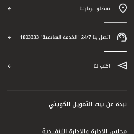
تفضلوا بزيارتنا
اتصل بنا 24/7 "الخدمة الهاتفية" 1803333
اكتب لنا
نبذة عن بيت التمويل الكويتي
مجلس الإدارة والإدارة التنفيذية