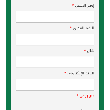
إسم العميل
*
الرقم المدني
*
نقال
*
البريد الإلكتروني
*
*
حقل إلزامي