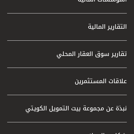
التقارير المالية
تقارير سوق العقار المحلي
علاقات المستثمرين
نبذة عن مجموعة بيت التمويل الكويتي