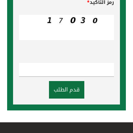
رمز التأكيد
*
قدم الطلب