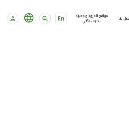
مواقع الفروع وأجهزة
En
صل بنا
الصرف الآلي