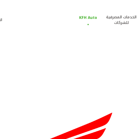
الخدمات المصرفية
KFH Auto
ات
للشركات