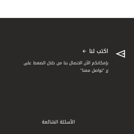
اكتب لنا
بإمكانكم الآن الاتصال بنا من خلال الضغط على
زر "تواصل معنا"
الأسئلة الشائعة