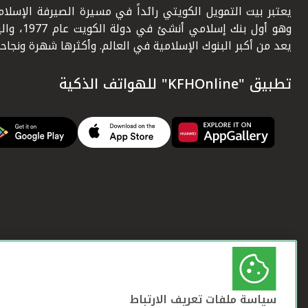
يعتبر بيت التمويل الكويتي رائداً في مسيرة الصيرفة الإسلامي
وهو أول بنك إسلامي أنشئ في دولة ال
يعد من أكبر البنوك الإسلامية في العالم. وأكثرها شهرة ونجاحاً.
تطبيق "KFHOnline" للهواتف الذكية
سياسة ملفات تعريف الارتباط