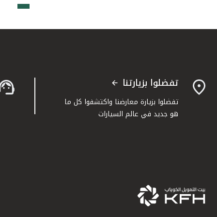
تفضلوا بزيارتنا
تفضلوا بزيارة معارضنا واكتشفوا كل ما
هو جديد في عالم السيارات