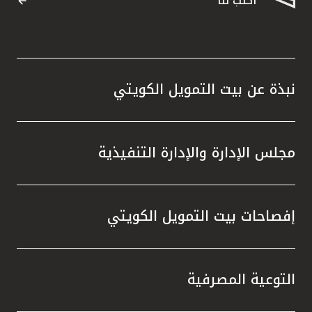
اكتب لنا
نبذة عن بيت التمويل الكويتي
مجلس الإدارة والإدارة التنفيذية
إفصاحات بيت التمويل الكويتي
التوعية المصرفية