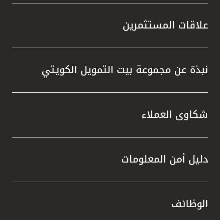
علاقات المستثمرين
نبذة عن مجموعة بيت التمويل الكويتي
شكاوى العملاء
دليل أمن المعلومات
الوظائف