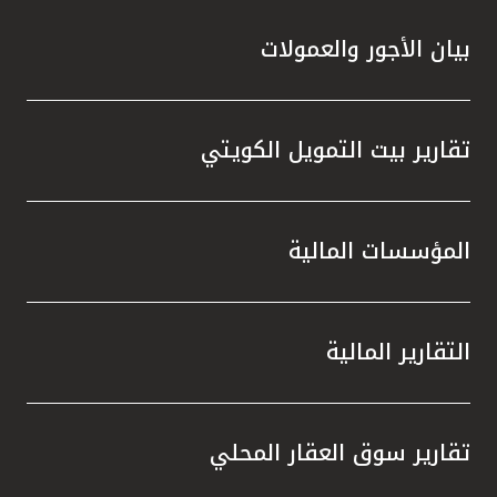
بيان الأجور والعمولات
تقارير بيت التمويل الكويتي
المؤسسات المالية
التقارير المالية
تقارير سوق العقار المحلي