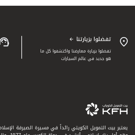
تفضلوا بزيارتنا
تفضلوا بزيارة معارضنا واكتشفوا كل ما
هو جديد في عالم السيارات
يعتبر بيت التمويل الكويتي رائداً في مسيرة الصيرفة الإسلامي