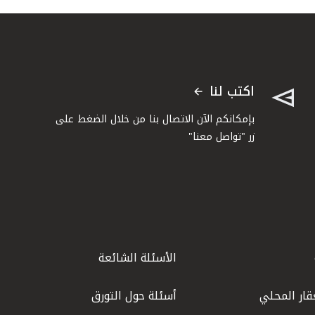
اكتب لنا
بإمكانكم الآن الاتصال بنا من خلال الضغط على
زر "تواصل معنا"
الأسئلة الشائعة
قار المحلي
أسئلة حول التورق