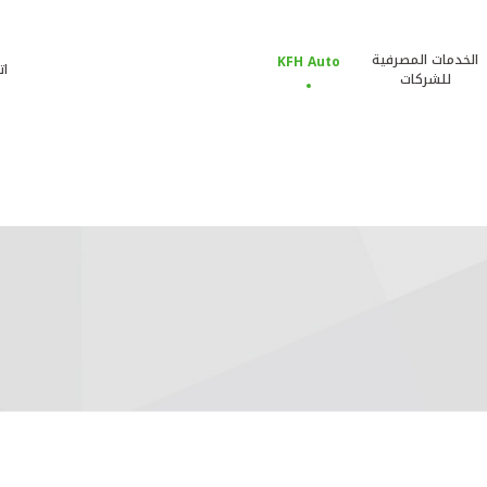
الخدمات المصرفية
KFH Auto
ات
للشركات