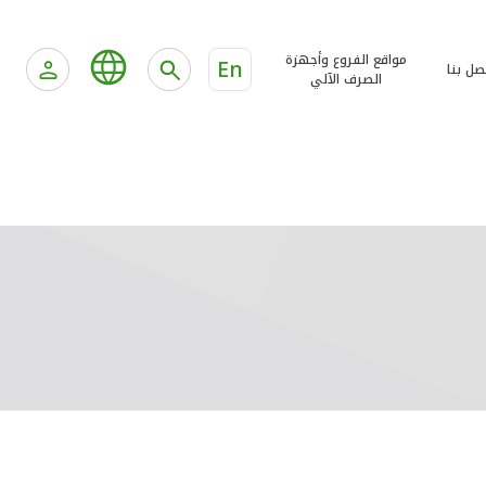
مواقع الفروع وأجهزة
En
صل بنا
الصرف الآلي