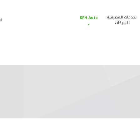
الخدمات المصرفية
KFH Auto
ات
للشركات