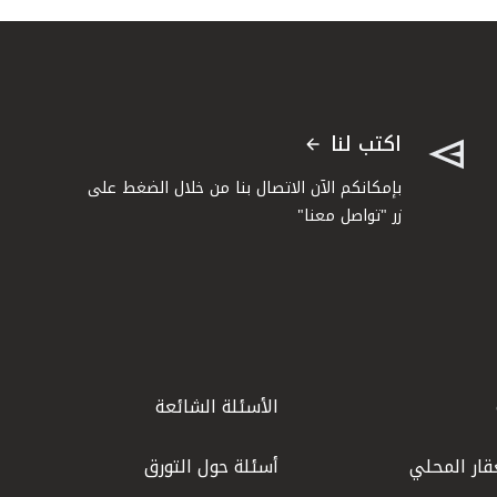
اكتب لنا
بإمكانكم الآن الاتصال بنا من خلال الضغط على
زر "تواصل معنا"
الأسئلة الشائعة
قار المحلي
أسئلة حول التورق