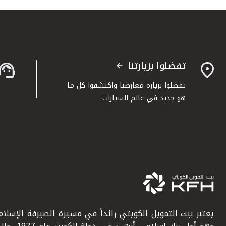
تفضلوا بزيارتنا
تفضلوا بزيارة معارضنا واكتشفوا كل ما
هو جديد في عالم السيارات
يعتبر بيت التمويل الكويتي رائداً في مسيرة الصيرفة الإسلامي