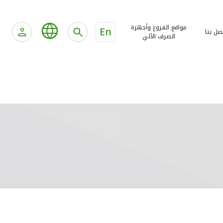
مواقع الفروع وأجهزة
En
صل بنا
الصرف الآلي