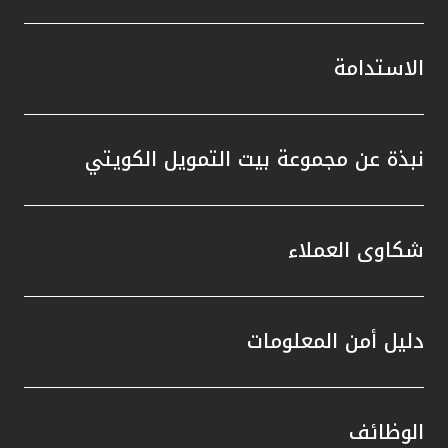
الاستدامة
نبذة عن مجموعة بيت التمويل الكويتي
شكاوى العملاء
دليل أمن المعلومات
الوظائف