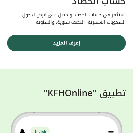
حساب الحصاد
استثمر في حساب الحصاد واحصل على فرص لدخول
السحوبات الشهرية، النصف سنوية، والسنوية
إعرف المزيد
تطبيق "KFHOnline"