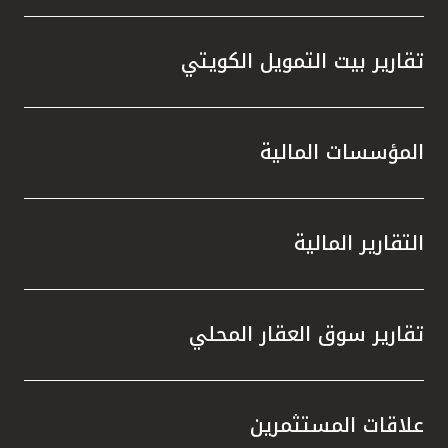
تقارير بيت التمويل الكويتي
المؤسسات المالية
التقارير المالية
تقارير سوق العقار المحلي
علاقات المستثمرين