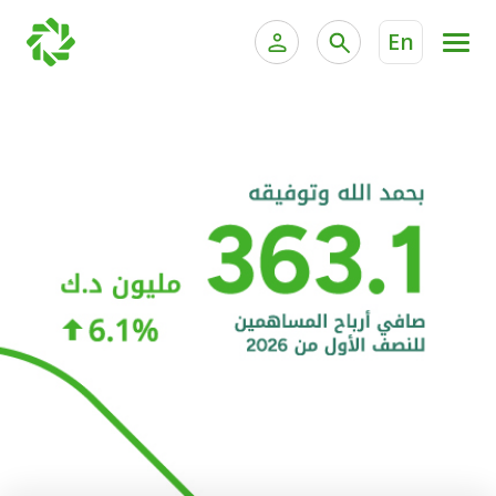
En
الخدمات المصرفية للأفراد
الخدمات المالية الخاصة و
الخدمات المصرفية الإلكترونية للأفراد
الخدمات المصرفية الإلكترونية للشركات
الحسابات المصرفية
خدمة "بيتك" للتداول الإلكتروني
البطاقات
"برامج العملاء"
التمويل
الاستثمار