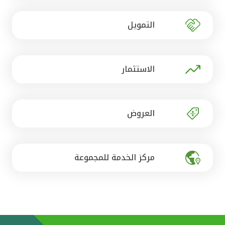
تركيا
التمويل
مصر
المملكة المتحدة
الاستثمار
مملكة البحرين
العروض
مركز الخدمة للمجموعة