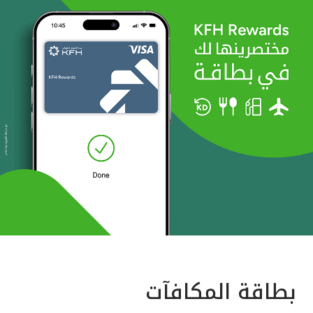
بطاقة المكافآت