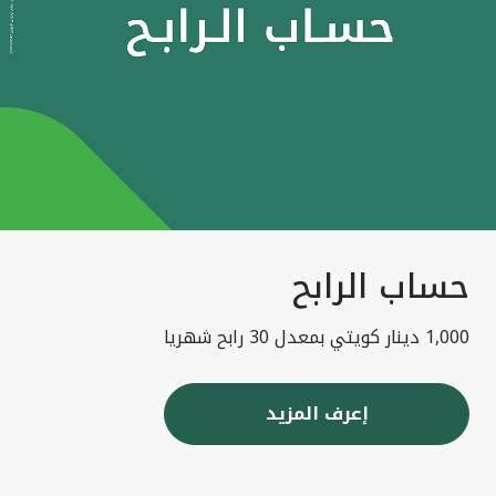
حساب الرابح
1,000 دينار كويتي بمعدل 30 رابح شهريا
إعرف المزيد