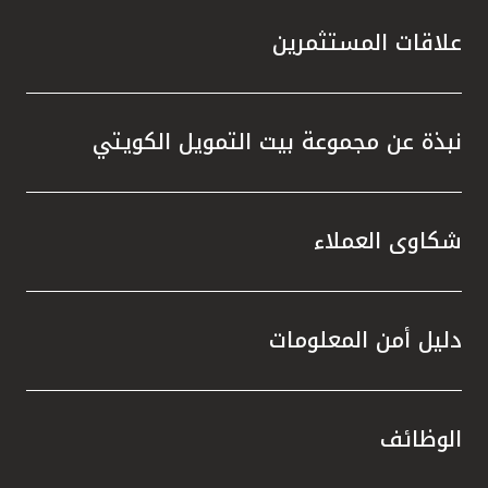
علاقات المستثمرين
نبذة عن مجموعة بيت التمويل الكويتي
شكاوى العملاء
دليل أمن المعلومات
الوظائف