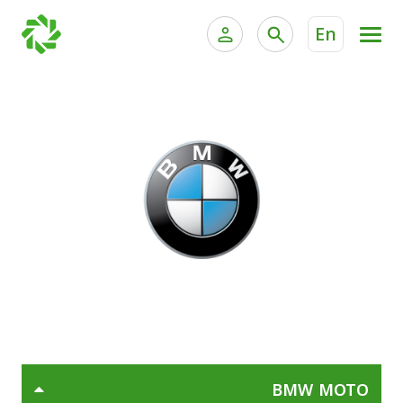
En
الخدمات المصرفية للأفراد
الخدمات المالية الخاصة وإد
الخدمات المصرفية الإلكترونية للأفراد
الخدمات المصرفية الإلكترونية للشركات
جميع السيارات
خدمة "بيتك" للتداول الإلكتروني
القوارب
الدراجات
معارضنا
BMW MOTO
اتصل بنا