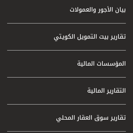
بيان الأجور والعمولات
تقارير بيت التمويل الكويتي
المؤسسات المالية
التقارير المالية
تقارير سوق العقار المحلي