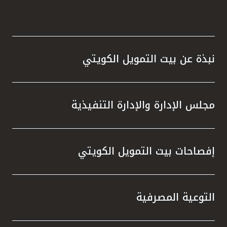
نبذة عن بيت التمويل الكويتي
مجلس الإدارة والإدارة التنفيذية
إفصاحات بيت التمويل الكويتي
التوعية المصرفية