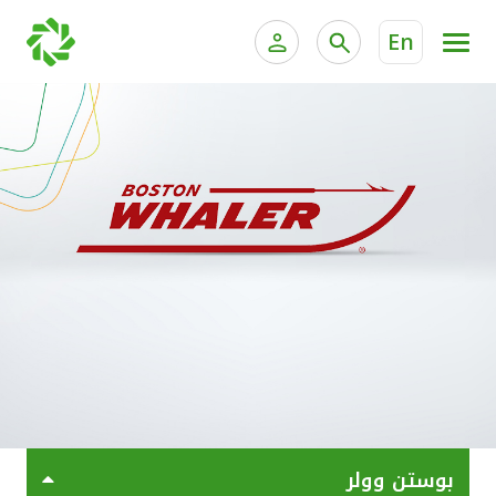
En
الخدمات المصرفية للأفراد
الخدمات المالية الخاصة وإد
الخدمات المصرفية الإلكترونية للأفراد
الخدمات المصرفية الإلكترونية للشركات
جميع السيارات
خدمة "بيتك" للتداول الإلكتروني
القوارب
الدراجات
معارضنا
بوستن وولر
اتصل بنا