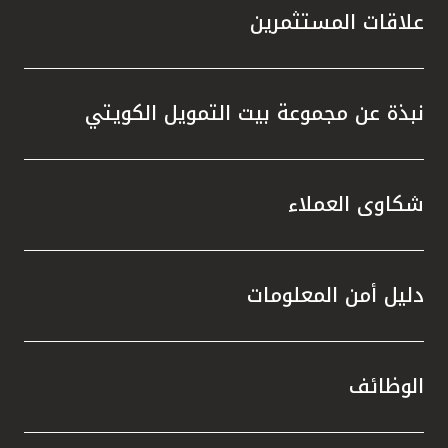
علاقات المستثمرين
نبذة عن مجموعة بيت التمويل الكويتي
شكاوى العملاء
دليل أمن المعلومات
الوظائف