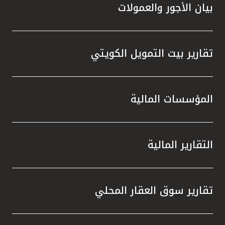
بيان الأجور والعمولات
تقارير بيت التمويل الكويتي
المؤسسات المالية
التقارير المالية
تقارير سوق العقار المحلي