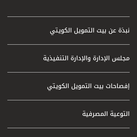
نبذة عن بيت التمويل الكويتي
مجلس الإدارة والإدارة التنفيذية
إفصاحات بيت التمويل الكويتي
التوعية المصرفية