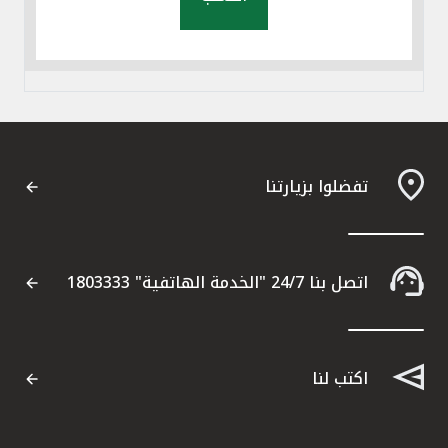
تفضلوا بزيارتنا
اتصل بنا 24/7 "الخدمة الهاتفية" 1803333
اكتب لنا