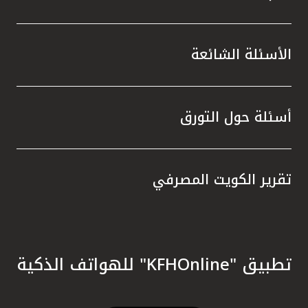
الأسئلة الشائعة
أسئلة حول التورق
تقرير الكويت المصرفي
تطبيق "KFHOnline" للهواتف الذكية