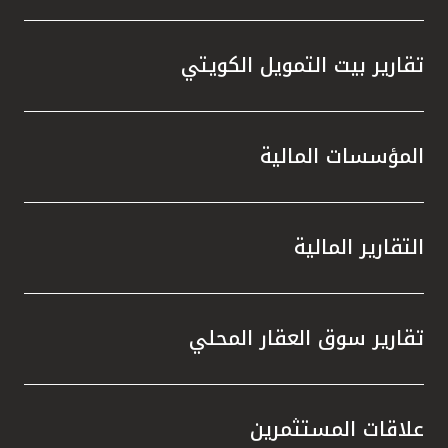
تقارير بيت التمويل الكويتي
المؤسسات المالية
التقارير المالية
تقارير سوق العقار المحلي
علاقات المستثمرين