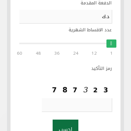
الدفعة المقدمة
عدد الاقساط الشهرية
60
48
36
24
12
1
رمز التأكيد
احسب