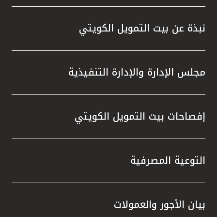
نبذة عن بيت التمويل الكويتي
مجلس الإدارة والإدارة التنفيذية
إفصاحات بيت التمويل الكويتي
التوعية المصرفية
بيان الأجور والعمولات