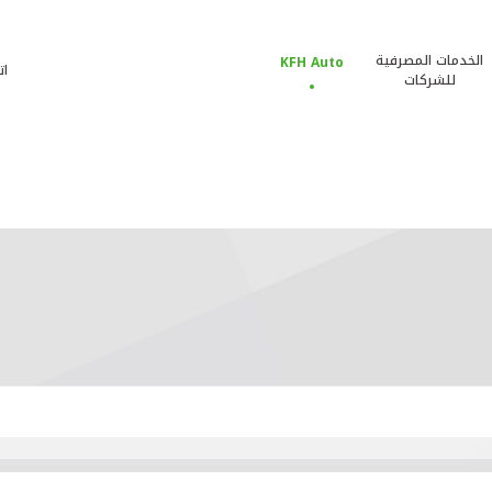
الخدمات المصرفية
KFH Auto
ات
للشركات