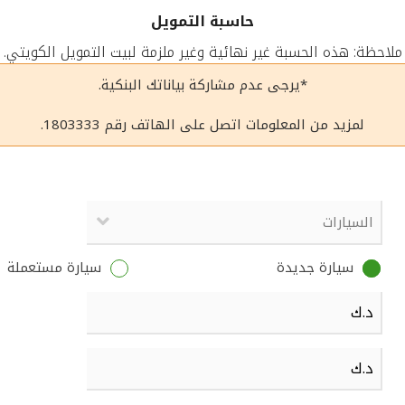
حاسبة التمويل
ملاحظة: هذه الحسبة غير نهائية وغير ملزمة لبيت التمويل الكويتي.
*يرجى عدم مشاركة بياناتك البنكية.
لمزيد من المعلومات اتصل على الهاتف رقم 1803333.
سيارة جديدة
سيارة مستعملة