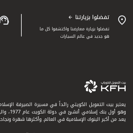
تفضلوا بزيارتنا
تفضلوا بزيارة معارضنا واكتشفوا كل ما
هو جديد في عالم السيارات
يعتبر بيت التمويل الكويتي رائداً في مسيرة الصيرفة الإسلامي
وهو أول بنك إسلامي أنشئ في دولة ال
يعد من أكبر البنوك الإسلامية في العالم. وأكثرها شهرة ونجاحاً.