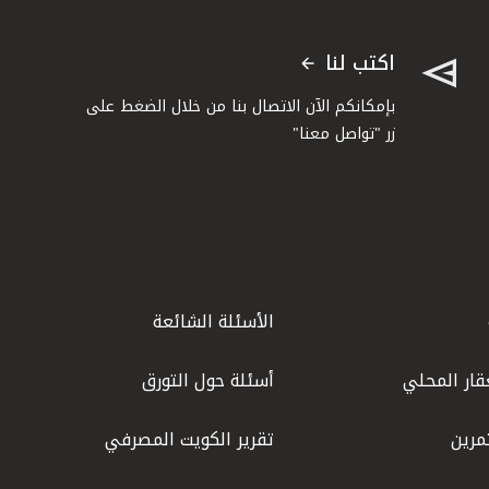
اكتب لنا
بإمكانكم الآن الاتصال بنا من خلال الضغط على
زر "تواصل معنا"
الأسئلة الشائعة
قار المحلي
أسئلة حول التورق
مرين
تقرير الكويت المصرفي