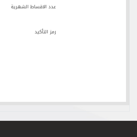
عدد الاقساط الشهرية
رمز التأكيد