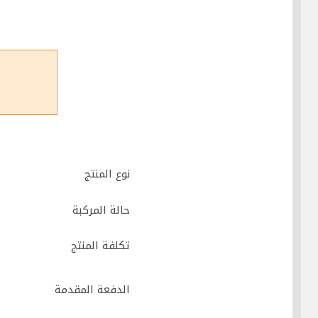
نوع المنتج
حالة المركبة
تكلفة المنتج
الدفعة المقدمة