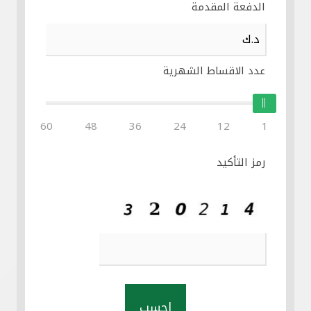
الدفعة المقدمة
عدد الاقساط الشهرية
60
48
36
24
12
1
رمز التأكيد
احسب