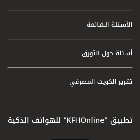
الأسئلة الشائعة
أسئلة حول التورق
تقرير الكويت المصرفي
تطبيق "KFHOnline" للهواتف الذكية