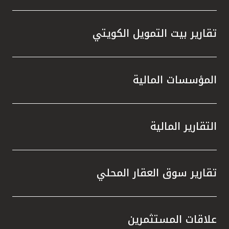
تقارير بيت التمويل الكويتي
المؤسسات المالية
التقارير المالية
تقارير سوق العقار المحلي
علاقات المستثمرين