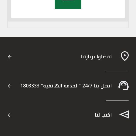
تفضلوا بزيارتنا
اتصل بنا 24/7 "الخدمة الهاتفية" 1803333
اكتب لنا