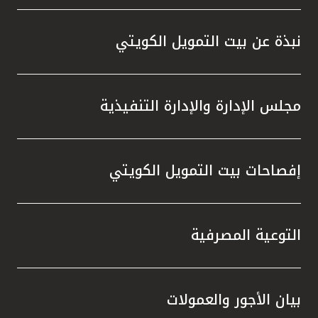
نبذة عن بيت التمويل الكويتي
مجلس الإدارة والإدارة التنفيذية
إفصاحات بيت التمويل الكويتي
التوعية المصرفية
بيان الأجور والعمولات