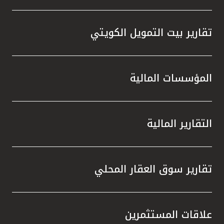
تقارير بيت التمويل الكويتي
المؤسسات المالية
التقارير المالية
تقارير سوق العقار المحلي
علاقات المستثمرين