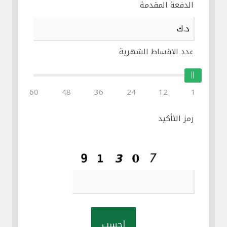
الدفعة المقدمة
عدد الاقساط الشهرية
60
48
36
24
12
1
رمز التأكيد
احسب