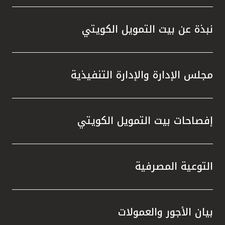
نبذة عن بيت التمويل الكويتي
مجلس الإدارة والإدارة التنفيذية
إفصاحات بيت التمويل الكويتي
التوعية المصرفية
بيان الأجور والعمولات