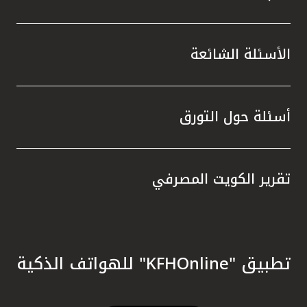
الأسئلة الشائعة
أسئلة حول التورق
تقرير الكويت المصرفي
تطبيق "KFHOnline" للهواتف الذكية