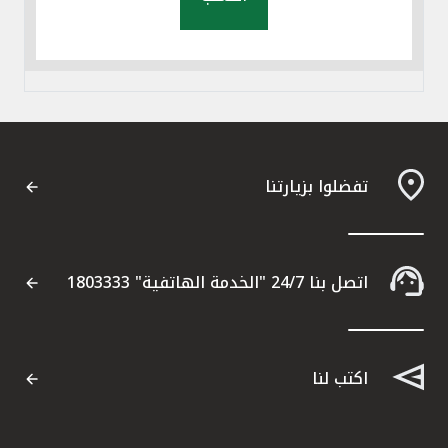
تفضلوا بزيارتنا
اتصل بنا 24/7 "الخدمة الهاتفية" 1803333
اكتب لنا