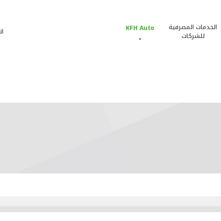
الخدمات المصرفية
KFH Auto
ات
للشركات