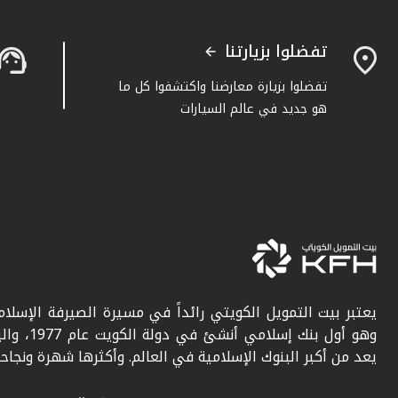
تفضلوا بزيارتنا
تفضلوا بزيارة معارضنا واكتشفوا كل ما
هو جديد في عالم السيارات
يعتبر بيت التمويل الكويتي رائداً في مسيرة الصيرفة الإسلامي
وهو أول بنك إسلامي أنشئ في دولة ال
يعد من أكبر البنوك الإسلامية في العالم. وأكثرها شهرة ونجاحاً.