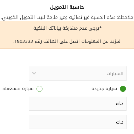
حاسبة التمويل
ملاحظة: هذه الحسبة غير نهائية وغير ملزمة لبيت التمويل الكويتي.
*يرجى عدم مشاركة بياناتك البنكية.
لمزيد من المعلومات اتصل على الهاتف رقم 1803333.
سيارة جديدة
سيارة مستعملة