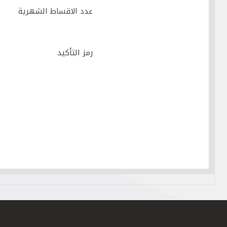
عدد الاقساط الشهرية
رمز التأكيد