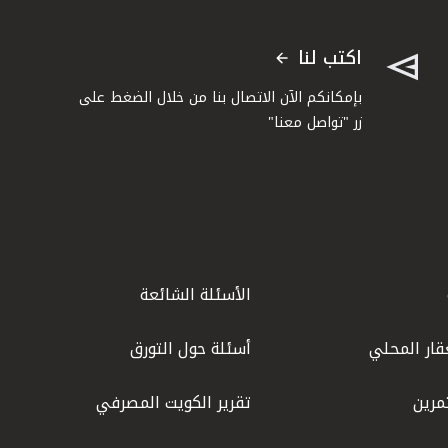
اكتب لنا
بإمكانكم الآن الاتصال بنا من خلال الضغط على
زر "تواصل معنا"
الأسئلة الشائعة
قار المحلي
أسئلة حول التورق
مرين
تقرير الكويت المصرفي