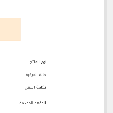
نوع المنتج
حالة المركبة
تكلفة المنتج
الدفعة المقدمة