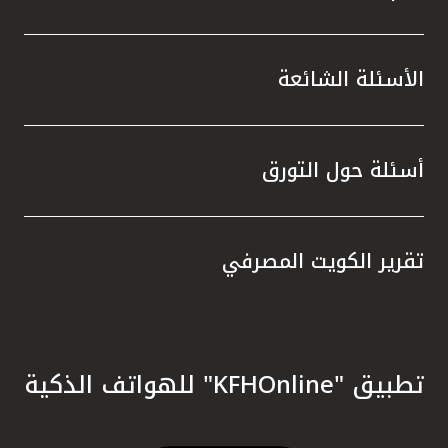
الأسئلة الشائعة
أسئلة حول التورق
تقرير الكويت المصرفي
تطبيق "KFHOnline" للهواتف الذكية