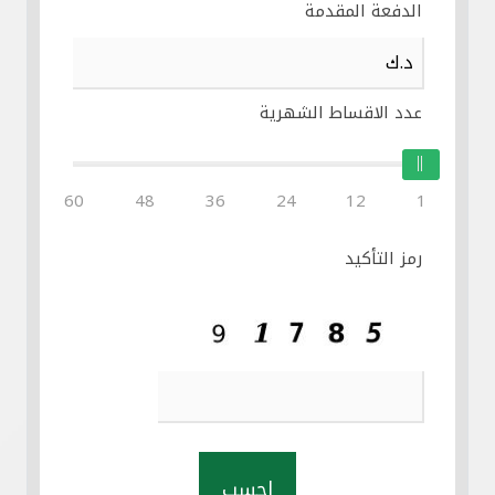
الدفعة المقدمة
عدد الاقساط الشهرية
60
48
36
24
12
1
رمز التأكيد
احسب