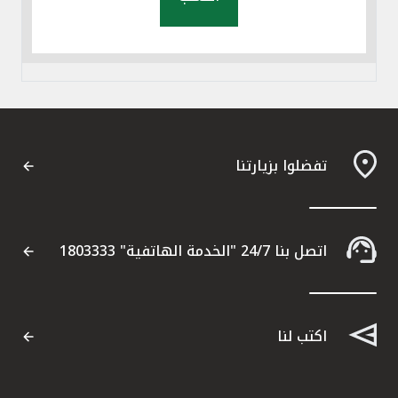
تفضلوا بزيارتنا
اتصل بنا 24/7 "الخدمة الهاتفية" 1803333
اكتب لنا