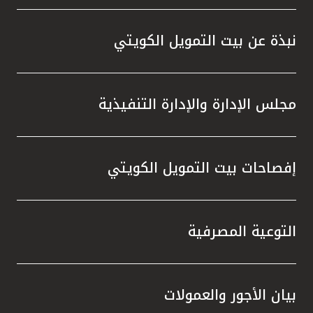
نبذة عن بيت التمويل الكويتي
مجلس الإدارة والإدارة التنفيذية
إفصاحات بيت التمويل الكويتي
التوعية المصرفية
بيان الأجور والعمولات