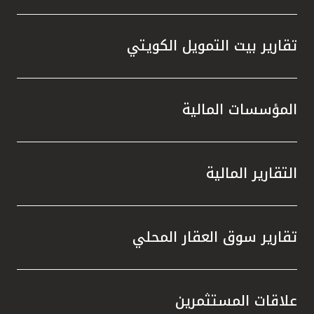
تقارير بيت التمويل الكويتي
المؤسسات المالية
التقارير المالية
تقارير سوق العقار المحلي
علاقات المستثمرين