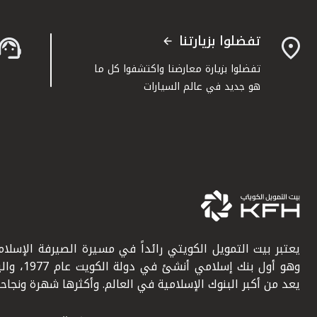
تفضلوا بزيارتنا
تفضلوا بزيارة معارضنا واكتشفوا كل ما
هو جديد في عالم السيارات
يعتبر بيت التمويل الكويتي رائداً في مسيرة الصيرفة الإسلامي
وهو أول بنك إسلامي أنشئ في دولة ال
يعد من أكبر البنوك الإسلامية في العالم. وأكثرها شهرة ونجاحاً.