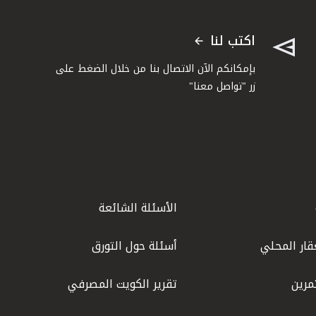
اكتب لنا
بإمكانكم الآن الاتصال بنا من خلال الضغط على
زر "تواصل معنا"
الأسئلة الشائعة
قار المحلي
أسئلة حول التورق
مرين
تقرير الكويت المصرفي