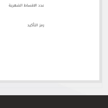
عدد الاقساط الشهرية
رمز التأكيد