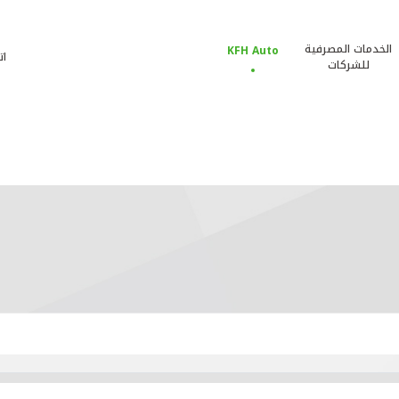
الخدمات المصرفية
KFH Auto
ات
للشركات