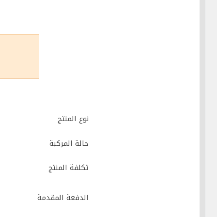
نوع المنتج
حالة المركبة
تكلفة المنتج
الدفعة المقدمة