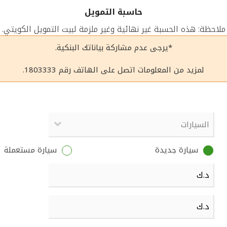
حاسبة التمويل
ملاحظة: هذه الحسبة غير نهائية وغير ملزمة لبيت التمويل الكويتي.
*يرجى عدم مشاركة بياناتك البنكية.
لمزيد من المعلومات اتصل على الهاتف رقم 1803333.
سيارة جديدة
سيارة مستعملة