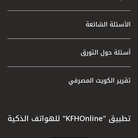
الأسئلة الشائعة
أسئلة حول التورق
تقرير الكويت المصرفي
تطبيق "KFHOnline" للهواتف الذكية