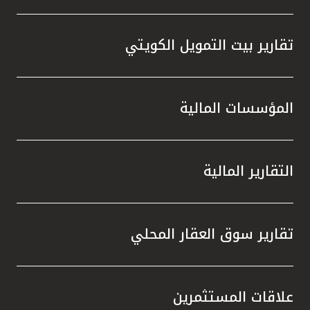
تقارير بيت التمويل الكويتي
المؤسسات المالية
التقارير المالية
تقارير سوق العقار المحلي
علاقات المستثمرين