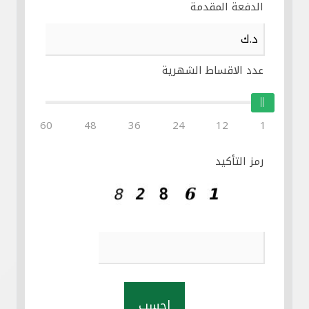
الدفعة المقدمة
عدد الاقساط الشهرية
60
48
36
24
12
1
رمز التأكيد
احسب