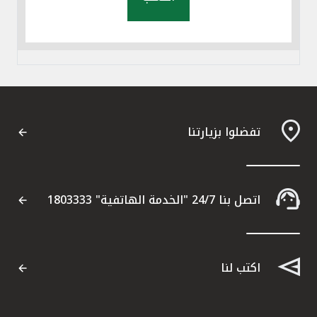
تفضلوا بزيارتنا
اتصل بنا 24/7 "الخدمة الهاتفية" 1803333
اكتب لنا