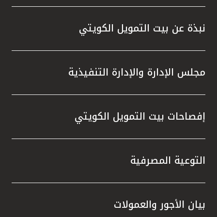
نبذة عن بيت التمويل الكويتي
مجلس الإدارة والإدارة التنفيذية
إفصاحات بيت التمويل الكويتي
التوعية المصرفية
بيان الأجور والعمولات