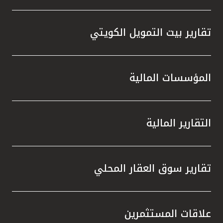
تقارير بيت التمويل الكويتي
المؤسسات المالية
التقارير المالية
تقارير سوق العقار المحلي
علاقات المستثمرين