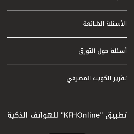
الأسئلة الشائعة
أسئلة حول التورق
تقرير الكويت المصرفي
تطبيق "KFHOnline" للهواتف الذكية