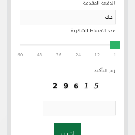
الدفعة المقدمة
عدد الاقساط الشهرية
60
48
36
24
12
1
رمز التأكيد
احسب