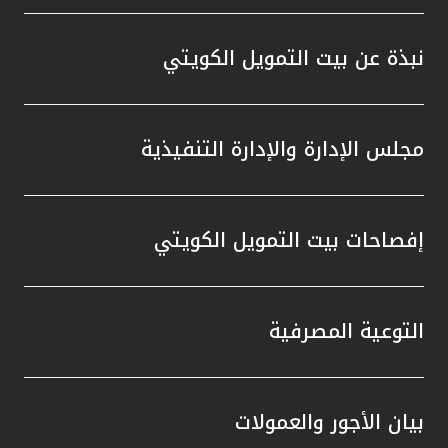
نبذة عن بيت التمويل الكويتي
مجلس الإدارة والإدارة التنفيذية
إفصاحات بيت التمويل الكويتي
التوعية المصرفية
بيان الأجور والعمولات