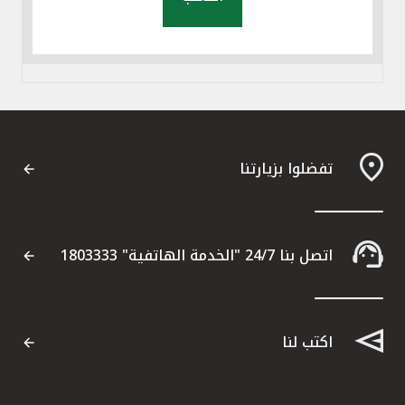
تفضلوا بزيارتنا
اتصل بنا 24/7 "الخدمة الهاتفية" 1803333
اكتب لنا