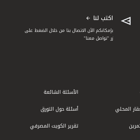
اكتب لنا
بإمكانكم الآن الاتصال بنا من خلال الضغط على
زر "تواصل معنا"
الأسئلة الشائعة
قار المحلي
أسئلة حول التورق
مرين
تقرير الكويت المصرفي