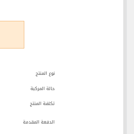
نوع المنتج
حالة المركبة
تكلفة المنتج
الدفعة المقدمة