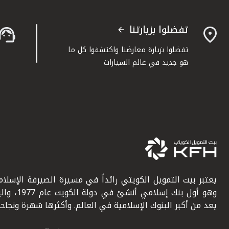
تفضلوا بزيارتنا
تفضلوا بزيارة معارضنا واكتشفوا كل ما
هو جديد في عالم السيارات
يعتبر بيت التمويل الكويتي رائداً في مسيرة الصيرفة الإسلامي
وهو أول بنك إسلامي أنشئ في دولة ال
يعد من أكبر البنوك الإسلامية في العالم. وأكثرها شهرة ونجاحاً.