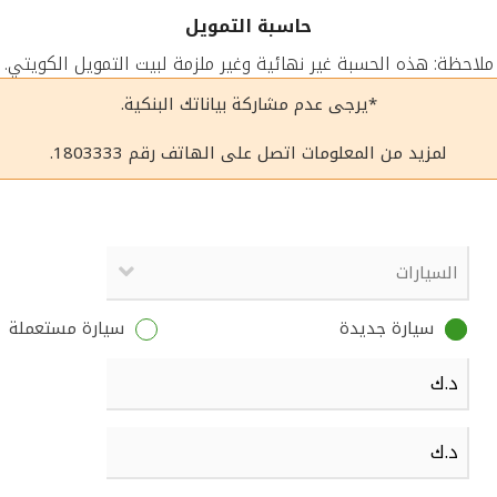
حاسبة التمويل
ملاحظة: هذه الحسبة غير نهائية وغير ملزمة لبيت التمويل الكويتي.
*يرجى عدم مشاركة بياناتك البنكية.
لمزيد من المعلومات اتصل على الهاتف رقم 1803333.
سيارة جديدة
سيارة مستعملة