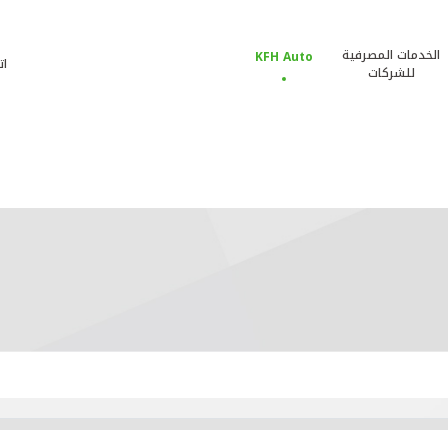
الخدمات المصرفية
KFH Auto
ات
للشركات