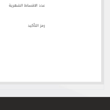
عدد الاقساط الشهرية
رمز التأكيد