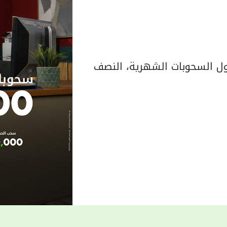
 السحوبات الشهرية، النصف