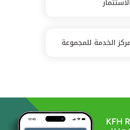
لاستثمار
ركز الخدمة للمجموعة