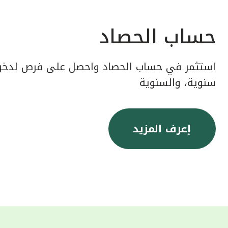
حساب الحصاد
استثمر في حساب الحصاد واحصل على فرص لدخول
سنوية، والسنوية
إعرف المزيد