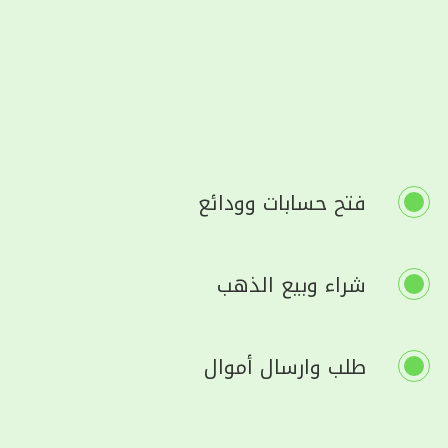
فتح حسابات وودائع
شراء وبيع الذهب
طلب وارسال أموال