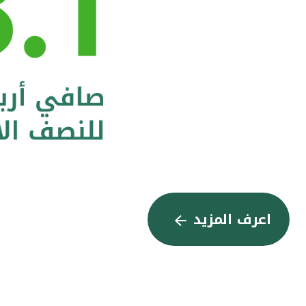
اعرف المزيد