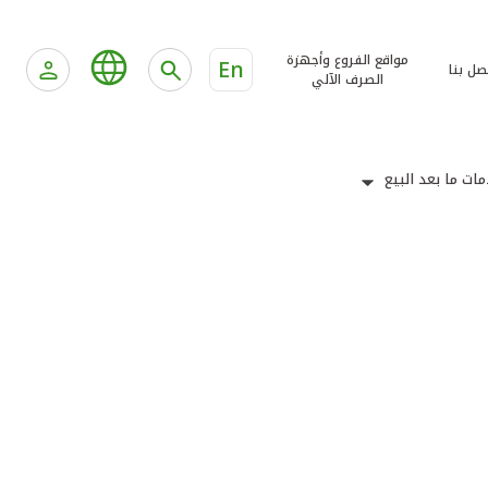
مواقع الفروع وأجهزة
En
صل بنا
الصرف الآلي
ات ما بعد البيع