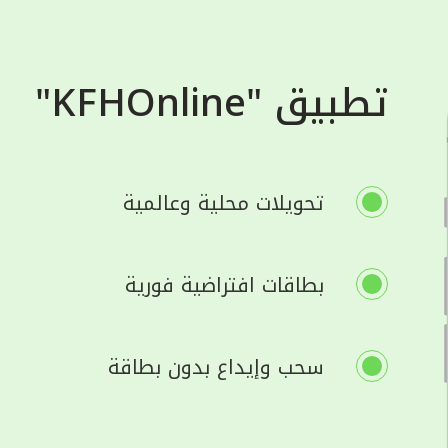
تطبيق "KFHOnline"
تحويلات محلية وعالمية
بطاقات افتراضية فورية
سحب وإيداع بدون بطاقة