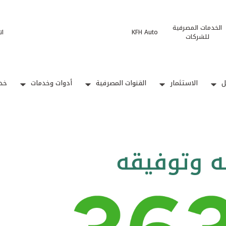
الخدمات المصرفية
KFH Auto
ات
للشركات
ل
الاستثمار
القنوات المصرفية
أدوات وخدمات
خدم