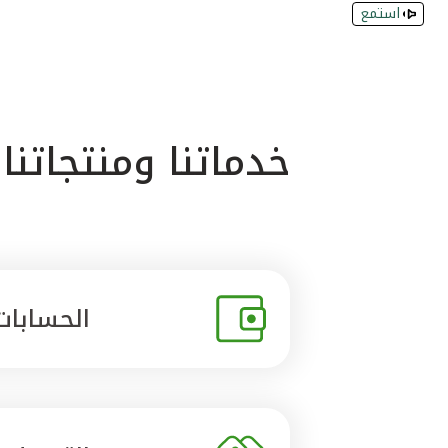
استمع
خدماتنا ومنتجاتنا
الحسابات