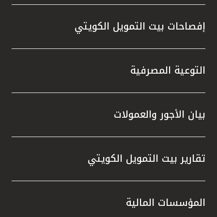
إفصاحات بيت التمويل الكويتي
التوعية المصرفية
بيان الأجور والعمولات
تقارير بيت التمويل الكويتي
المؤسسات المالية