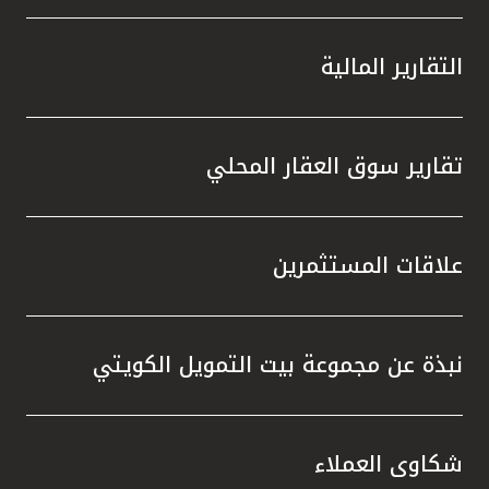
التقارير المالية
تقارير سوق العقار المحلي
علاقات المستثمرين
نبذة عن مجموعة بيت التمويل الكويتي
شكاوى العملاء