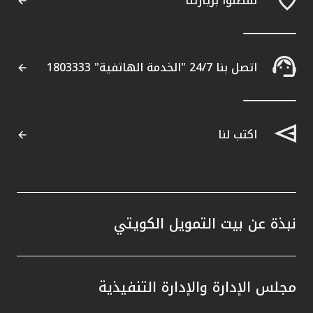
تفضلوا بزيارتنا
اتصل بنا 24/7 "الخدمة الهاتفية" 1803333
اكتب لنا
نبذة عن بيت التمويل الكويتي
مجلس الإدارة والإدارة التنفيذية