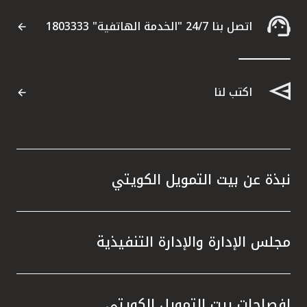
اتصل بنا 24/7 "الخدمة الهاتفية" 1803333
اكتب لنا
نبذة عن بيت التمويل الكويتي
مجلس الإدارة والإدارة التنفيذية
إفصاحات بيت التمويل الكويتي