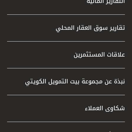
التقارير المالية
تقارير سوق العقار المحلي
علاقات المستثمرين
نبذة عن مجموعة بيت التمويل الكويتي
شكاوى العملاء