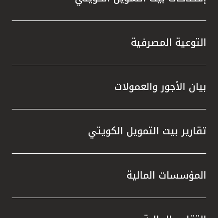
التوعية المصرفية
بيان الأجور والعمولات
تقارير بيت التمويل الكويتي
المؤسسات المالية