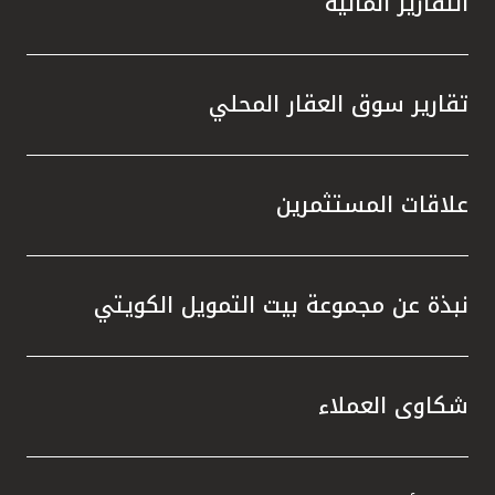
التقارير المالية
تقارير سوق العقار المحلي
علاقات المستثمرين
نبذة عن مجموعة بيت التمويل الكويتي
شكاوى العملاء