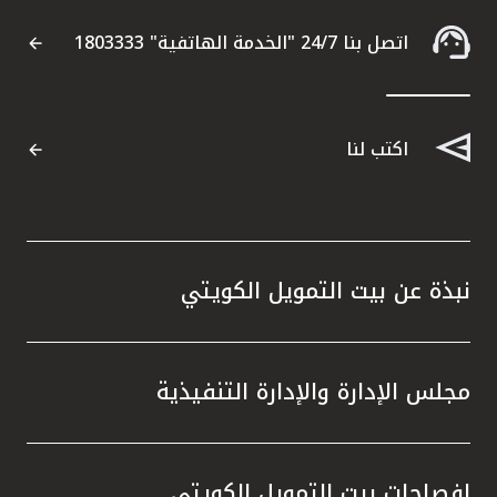
اتصل بنا 24/7 "الخدمة الهاتفية" 1803333
اكتب لنا
نبذة عن بيت التمويل الكويتي
مجلس الإدارة والإدارة التنفيذية
إفصاحات بيت التمويل الكويتي