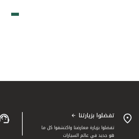
تفضلوا بزيارتنا
تفضلوا بزيارة معارضنا واكتشفوا كل ما
هو جديد في عالم السيارات