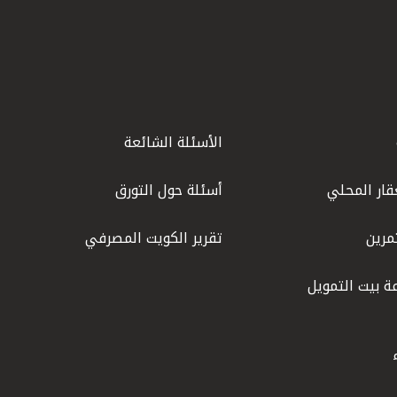
الأسئلة الشائعة
قار المحلي
أسئلة حول التورق
مرين
تقرير الكويت المصرفي
ة بيت التمويل