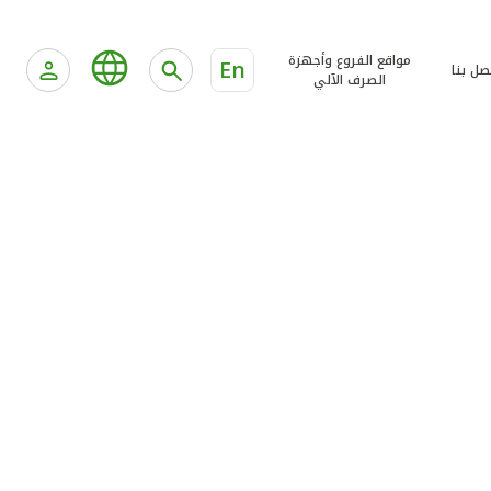
مواقع الفروع وأجهزة
En
صل بنا
الصرف الآلي