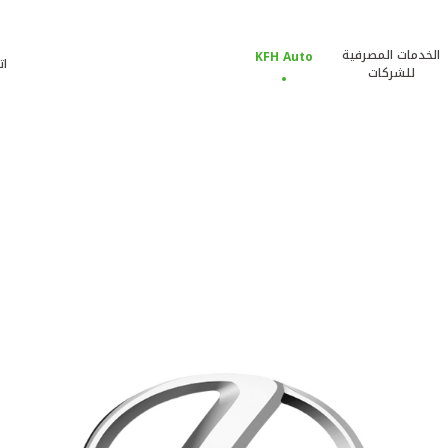
الخدمات المصرفية
KFH Auto
ات
للشركات