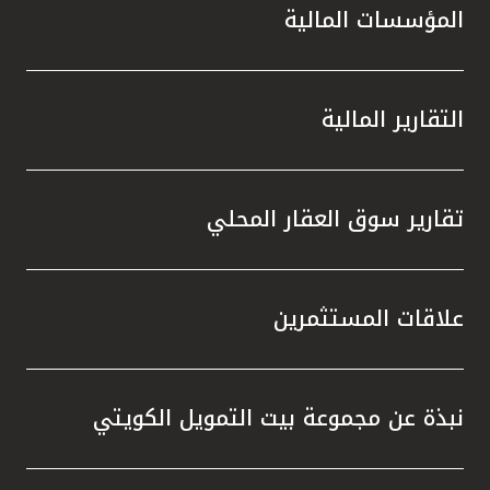
المؤسسات المالية
التقارير المالية
تقارير سوق العقار المحلي
علاقات المستثمرين
نبذة عن مجموعة بيت التمويل الكويتي