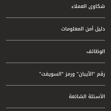
شكاوى العملاء
دليل أمن المعلومات
الوظائف
رقم "الآيبان" ورمز "السويفت"
الأسئلة الشائعة