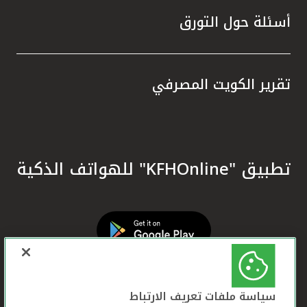
أسئلة حول التورق
تقرير الكويت المصرفي
تطبيق "KFHOnline" للهواتف الذكية
سياسة ملفات تعريف الارتباط