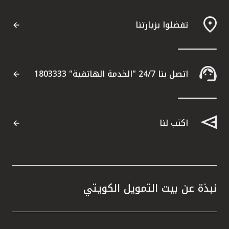
تفضلوا بزيارتنا
اتصل بنا 24/7 "الخدمة الهاتفية" 1803333
اكتب لنا
نبذة عن بيت التمويل الكويتي