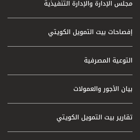
مجلس الإدارة والإدارة التنفيذية
إفصاحات بيت التمويل الكويتي
التوعية المصرفية
بيان الأجور والعمولات
تقارير بيت التمويل الكويتي