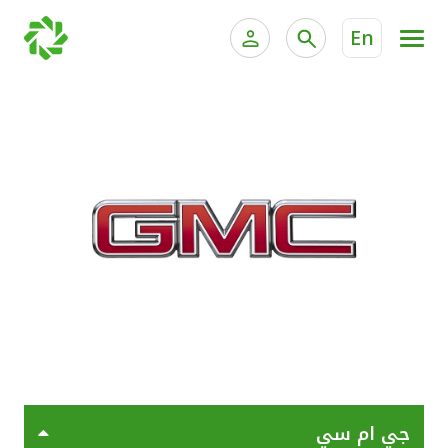
En
الخدمات المصرفية للأفراد
الخدمات المالية الخاصة وإد
الخدمات المصرفية الإلكترونية للأفراد
الخدمات المصرفية الإلكترونية للشركات
جميع السيارات
خدمة "بيتك" للتداول الإلكتروني
القوارب
الدراجات
معارضنا
جي ام سي
اتصل بنا