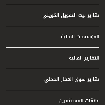
تقارير بيت التمويل الكويتي
المؤسسات المالية
التقارير المالية
تقارير سوق العقار المحلي
علاقات المستثمرين