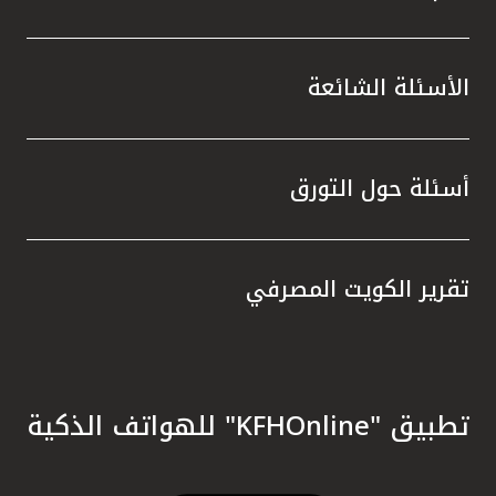
الأسئلة الشائعة
أسئلة حول التورق
تقرير الكويت المصرفي
تطبيق "KFHOnline" للهواتف الذكية