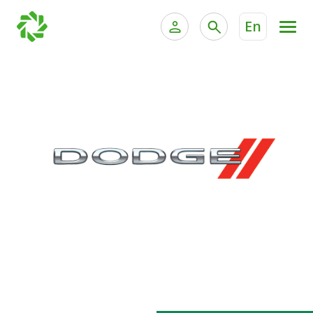
En
الخدمات المصرفية للأفراد
الخدمات المالية الخاصة وإد
الخدمات المصرفية الإلكترونية للأفراد
الخدمات المصرفية الإلكترونية للشركات
جميع السيارات
خدمة "بيتك" للتداول الإلكتروني
القوارب
الدراجات
معارضنا
اتصل بنا