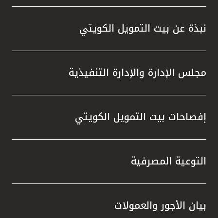
نبذة عن بيت التمويل الكويتي
مجلس الإدارة والإدارة التنفيذية
إفصاحات بيت التمويل الكويتي
التوعية المصرفية
بيان الأجور والعمولات