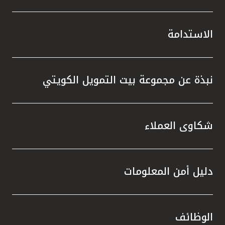
الاستدامة
نبذة عن مجموعة بيت التمويل الكويتي
شكاوى العملاء
دليل أمن المعلومات
الوظائف