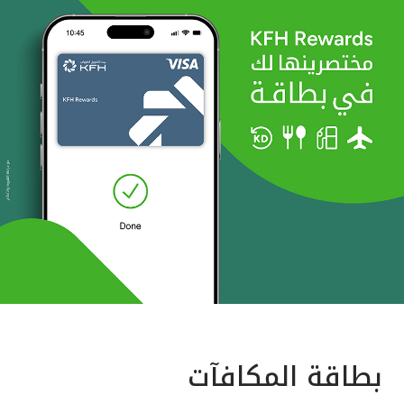
بطاقة المكافآت