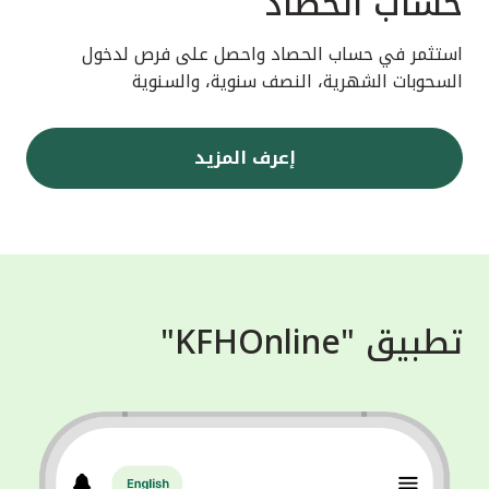
حساب الحصاد
استثمر في حساب الحصاد واحصل على فرص لدخول
السحوبات الشهرية، النصف سنوية، والسنوية
إعرف المزيد
تطبيق "KFHOnline"