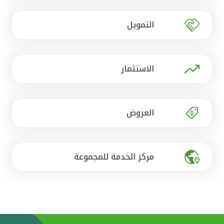
تركيا
التمويل
مصر
المملكة المتحدة
الاستثمار
مملكة البحرين
العروض
مركز الخدمة للمجموعة