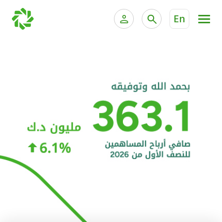
En
الخدمات المصرفية للأفراد
الخدمات المالية الخاصة و
الخدمات المصرفية الإلكترونية للأفراد
الخدمات المصرفية الإلكترونية للشركات
الحسابات المصرفية
خدمة "بيتك" للتداول الإلكتروني
البطاقات
"برامج العملاء"
التمويل
الاستثمار