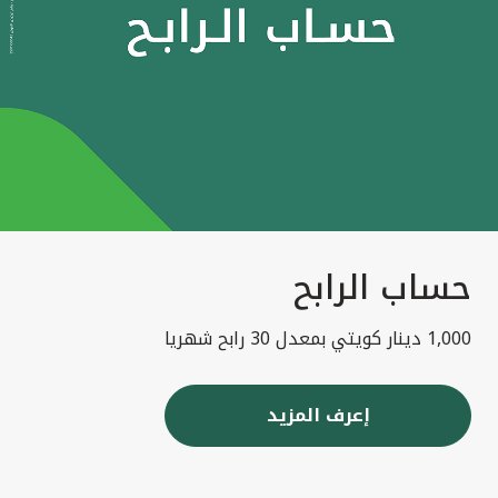
حساب الرابح
1,000 دينار كويتي بمعدل 30 رابح شهريا
إعرف المزيد