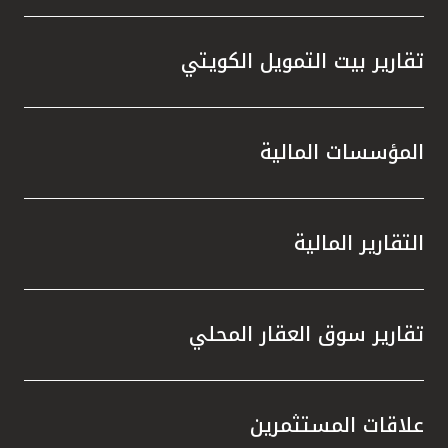
تقارير بيت التمويل الكويتي
المؤسسات المالية
التقارير المالية
تقارير سوق العقار المحلي
علاقات المستثمرين