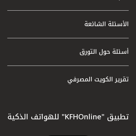
الأسئلة الشائعة
أسئلة حول التورق
تقرير الكويت المصرفي
تطبيق "KFHOnline" للهواتف الذكية