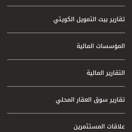
تقارير بيت التمويل الكويتي
المؤسسات المالية
التقارير المالية
تقارير سوق العقار المحلي
علاقات المستثمرين