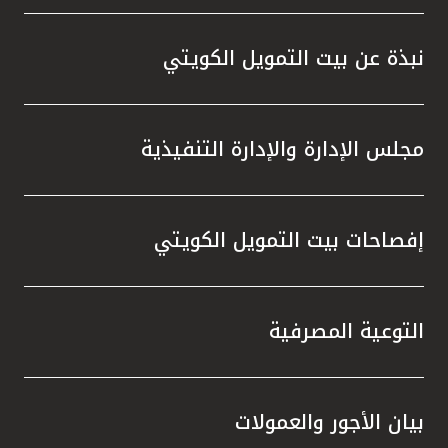
نبذة عن بيت التمويل الكويتي
مجلس الإدارة والإدارة التنفيذية
إفصاحات بيت التمويل الكويتي
التوعية المصرفية
بيان الأجور والعمولات