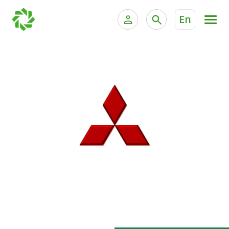
En
الخدمات المصرفية للأفراد
الخدمات المالية الخاصة وإد
الخدمات المصرفية الإلكترونية للأفراد
الخدمات المصرفية الإلكترونية للشركات
جميع السيارات
خدمة "بيتك" للتداول الإلكتروني
القوارب
الدراجات
معارضنا
اتصل بنا