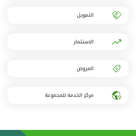
تركيا
التمويل
مصر
المملكة المتحدة
الاستثمار
مملكة البحرين
العروض
مركز الخدمة للمجموعة