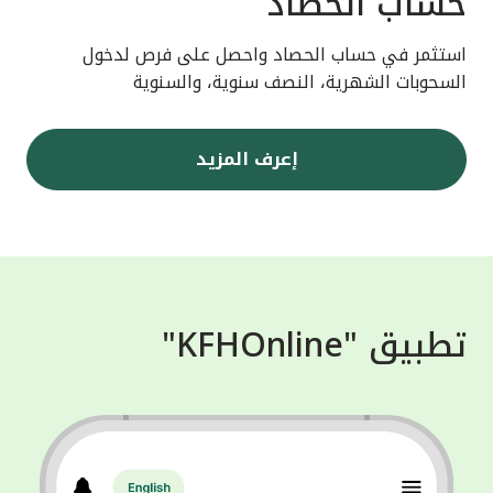
حساب الحصاد
استثمر في حساب الحصاد واحصل على فرص لدخول
السحوبات الشهرية، النصف سنوية، والسنوية
إعرف المزيد
تطبيق "KFHOnline"