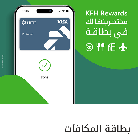
بطاقة المكافآت