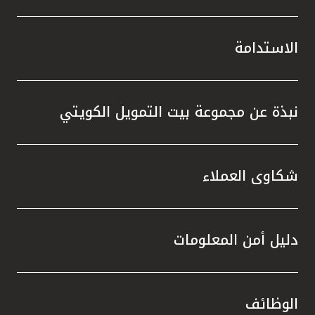
الاستدامة
نبذة عن مجموعة بيت التمويل الكويتي
شكاوى العملاء
دليل أمن المعلومات
الوظائف