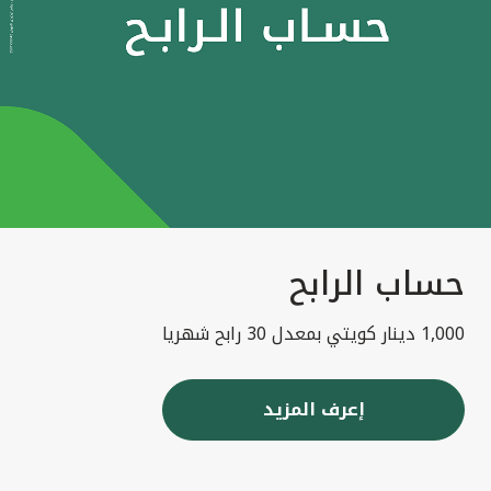
حساب الرابح
1,000 دينار كويتي بمعدل 30 رابح شهريا
إعرف المزيد