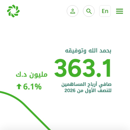
En
الخدمات المصرفية للأفراد
الخدمات المالية الخاصة و
الخدمات المصرفية الإلكترونية للأفراد
الخدمات المصرفية الإلكترونية للشركات
الحسابات المصرفية
خدمة "بيتك" للتداول الإلكتروني
البطاقات
"برامج العملاء"
التمويل
الاستثمار