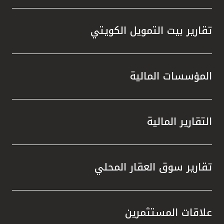
تقارير بيت التمويل الكويتي
المؤسسات المالية
التقارير المالية
تقارير سوق العقار المحلي
علاقات المستثمرين