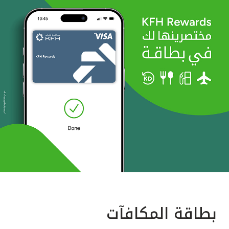
بطاقة المكافآت