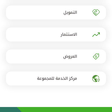
تركيا
التمويل
مصر
المملكة المتحدة
الاستثمار
مملكة البحرين
العروض
مركز الخدمة للمجموعة