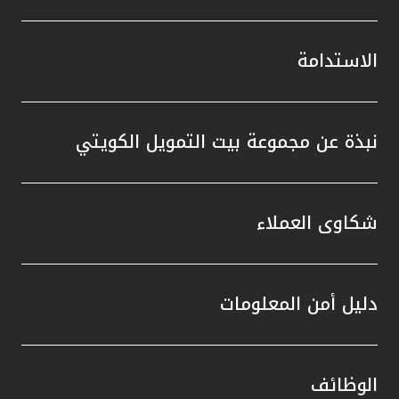
الاستدامة
نبذة عن مجموعة بيت التمويل الكويتي
شكاوى العملاء
دليل أمن المعلومات
الوظائف