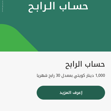
حساب الرابح
1,000 دينار كويتي بمعدل 30 رابح شهريا
إعرف المزيد