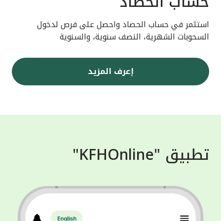
حساب الحصاد
استثمر في حساب الحصاد واحصل على فرص لدخول
السحوبات الشهرية، النصف سنوية، والسنوية
إعرف المزيد
تطبيق "KFHOnline"