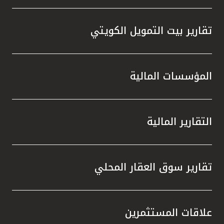
تقارير بيت التمويل الكويتي
المؤسسات المالية
التقارير المالية
تقارير سوق العقار المحلي
علاقات المستثمرين