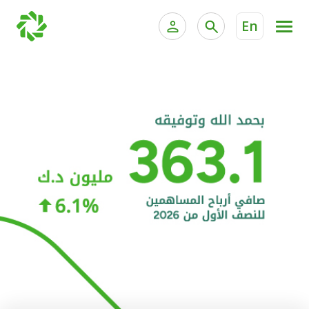
En
الخدمات المصرفية للأفراد
الخدمات المالية الخاصة و
الخدمات المصرفية الإلكترونية للأفراد
الخدمات المصرفية الإلكترونية للشركات
الحسابات المصرفية
خدمة "بيتك" للتداول الإلكتروني
البطاقات
"برامج العملاء"
التمويل
الاستثمار