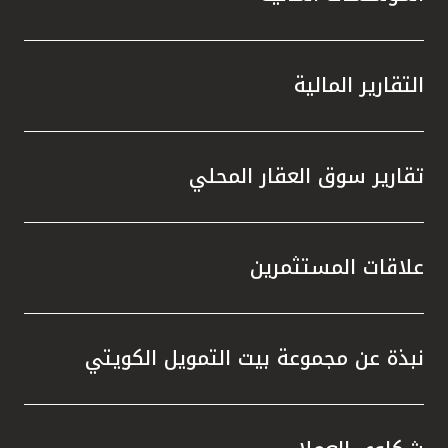
التقارير المالية
تقارير سوق العقار المحلي
علاقات المستثمرين
نبذة عن مجموعة بيت التمويل الكويتي