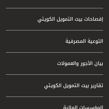
إفصاحات بيت التمويل الكويتي
التوعية المصرفية
بيان الأجور والعمولات
تقارير بيت التمويل الكويتي
المؤسسات المالية