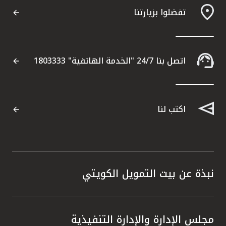
تفضلوا بزيارتنا
اتصل بنا 24/7 "الخدمة الهاتفية" 1803333
اكتب لنا
نبذة عن بيت التمويل الكويتي
مجلس الإدارة والإدارة التنفيذية