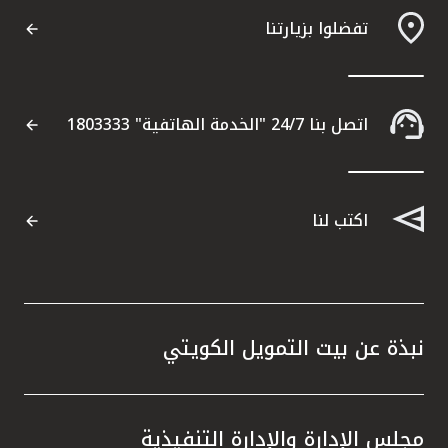
تفضلوا بزيارتنا
اتصل بنا 24/7 "الخدمة الهاتفية" 1803333
اكتب لنا
نبذة عن بيت التمويل الكويتي
مجلس الإدارة والإدارة التنفيذية