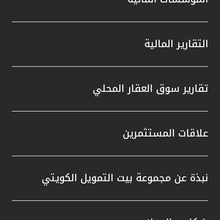
التقارير المالية
تقارير سوق العقار المحلي
علاقات المستثمرين
نبذة عن مجموعة بيت التمويل الكويتي