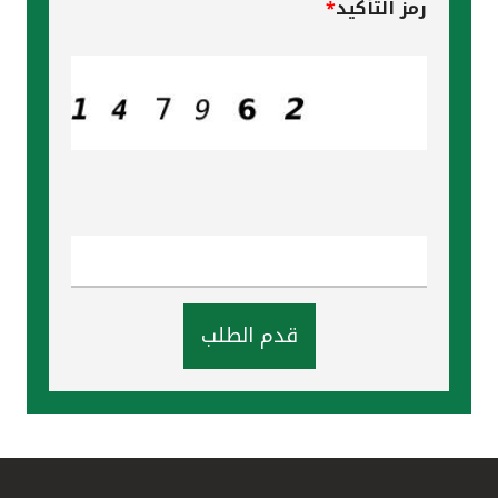
رمز التأكيد
*
قدم الطلب