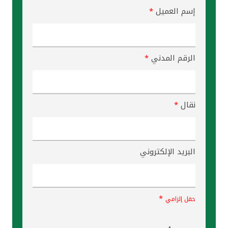
إسم العميل
*
الرقم المدني
*
نقال
*
البريد الإلكتروني
*
حقل إلزامي