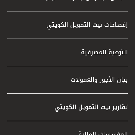
إفصاحات بيت التمويل الكويتي
التوعية المصرفية
بيان الأجور والعمولات
تقارير بيت التمويل الكويتي
المؤسسات المالية