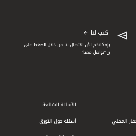
اكتب لنا
بإمكانكم الآن الاتصال بنا من خلال الضغط على
زر "تواصل معنا"
الأسئلة الشائعة
قار المحلي
أسئلة حول التورق