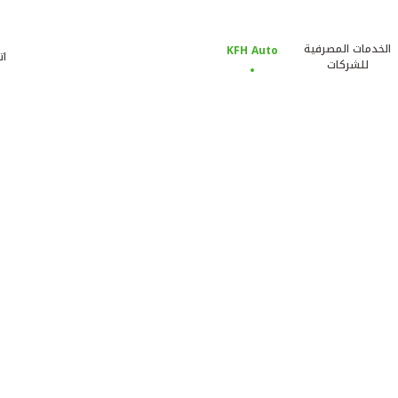
الخدمات المصرفية
KFH Auto
ات
للشركات