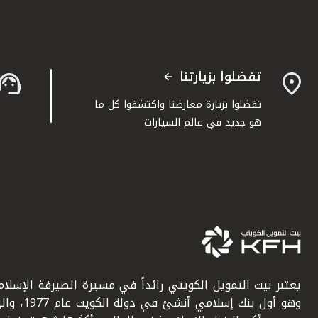
تفضلوا بزيارتنا
تفضلوا بزيارة معارضنا واكتشفوا كل ما
هو جديد في عالم السيارات
يعتبر بيت التمويل الكويتي رائداً في مسيرة الصيرفة الإسلامي
وهو أول بنك إسلامي أنشئ في دولة ال