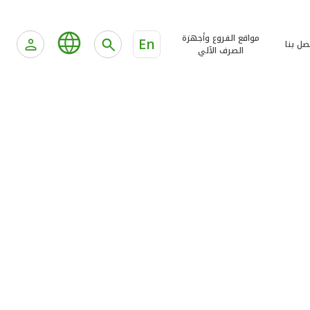
مواقع الفروع وأجهزة
En
صل بنا
الصرف الآلي