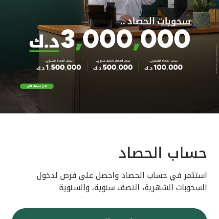
حساب الحصاد
استثمر في حساب الحصاد واحصل على فرص لدخول
السحوبات الشهرية، النصف سنوية، والسنوية