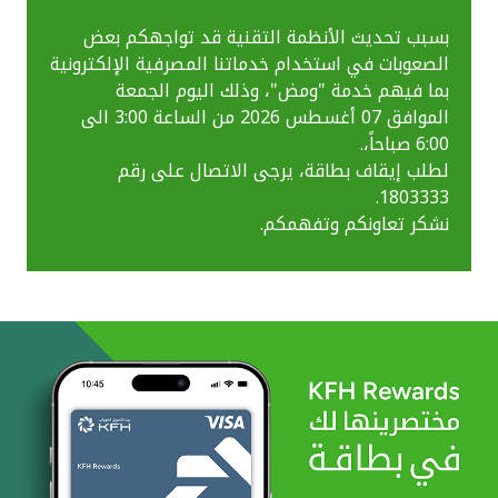
بسبب تحديث الأنظمة التقنية قد تواجهكم بعض
الصعوبات في استخدام خدماتنا المصرفية الإلكترونية
بما فيهم خدمة "ومض"، وذلك اليوم الجمعة
الموافق 07 أغسطس 2026 من الساعة 3:00 الى
6:00 صباحاً،.
لطلب إيقاف بطاقة، يرجى الاتصال على رقم
1803333.
نشكر تعاونكم وتفهمكم.