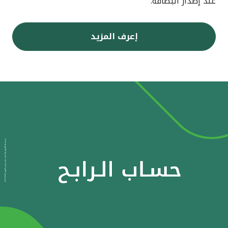
عند إصدار البطاقة.
إعرف المزيد