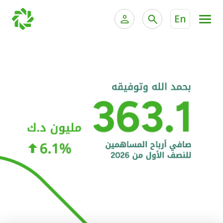
En
الخدمات المصرفية للأفراد
الخدمات المالية الخاصة و
الخدمات المصرفية الإلكترونية للأفراد
الخدمات المصرفية الإلكترونية للشركات
الحسابات المصرفية
خدمة "بيتك" للتداول الإلكتروني
البطاقات
"برامج العملاء"
التمويل
الاستثمار