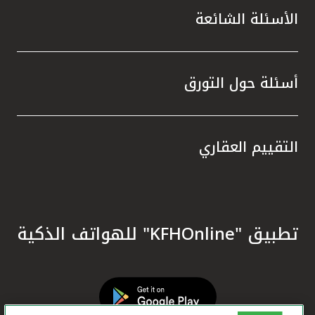
الأسئلة الشائعة
أسئلة حول التورق
التقييم العقاري
تطبيق "KFHOnline" للهواتف الذكية