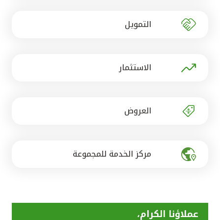
تركيا
التمويل
مصر
المملكة المتحدة
الاستثمار
مملكة البحرين
العروض
مركز الخدمة للمجموعة
عملاؤنا الكرام،