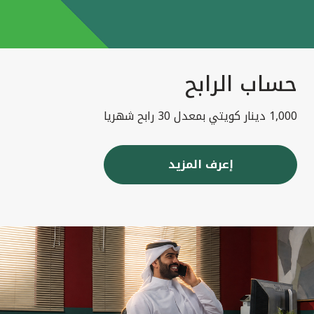
حساب الرابح
1,000 دينار كويتي بمعدل 30 رابح شهريا
إعرف المزيد