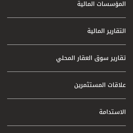
المؤسسات المالية
التقارير المالية
تقارير سوق العقار المحلي
علاقات المستثمرين
الاستدامة